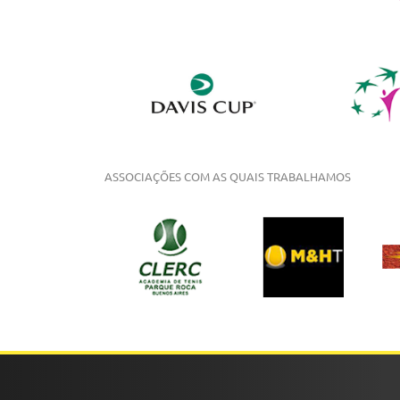
ASSOCIAÇÕES COM AS QUAIS TRABALHAMOS