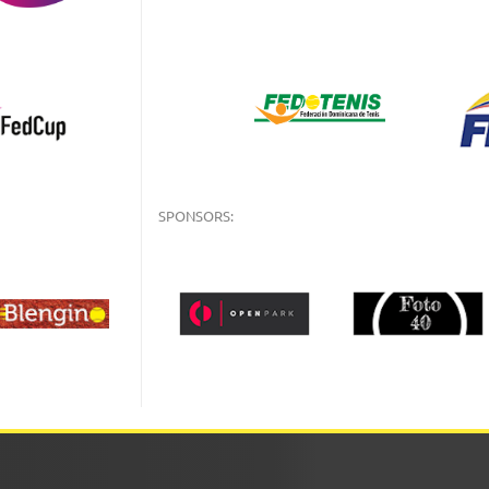
SPONSORS: