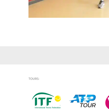
TOURS: