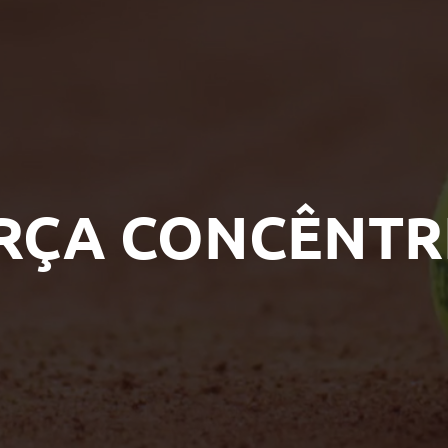
RÇA CONCÊNTR