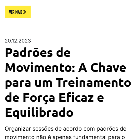
VER MAIS
20.12.2023
Padrões de
Movimento: A Chave
para um Treinamento
de Força Eficaz e
Equilibrado
Organizar sessões de acordo com padrões de
movimento não é apenas fundamental para o