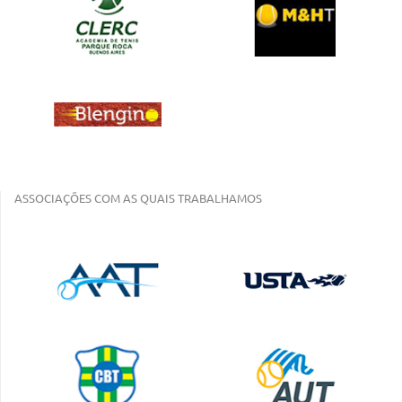
ASSOCIAÇÕES COM AS QUAIS TRABALHAMOS