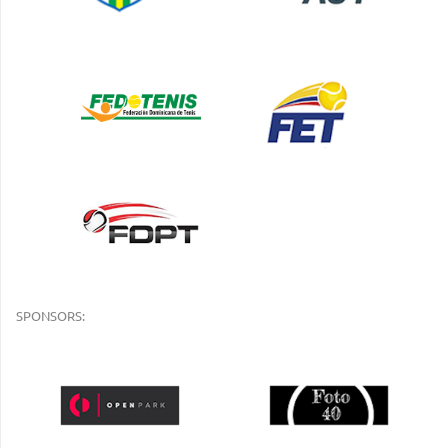
SPONSORS: