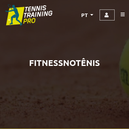
PT
FITNESSNOTÊNIS