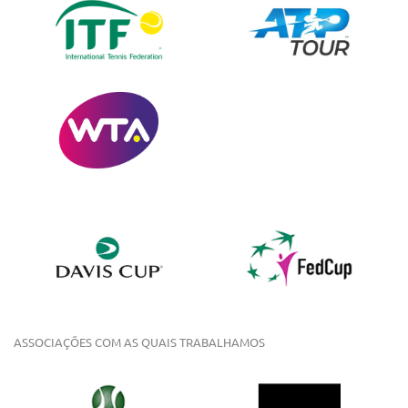
ASSOCIAÇÕES COM AS QUAIS TRABALHAMOS