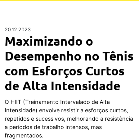
20.12.2023
Maximizando o
Desempenho no Tênis
com Esforços Curtos
de Alta Intensidade
O HIIT (Treinamento Intervalado de Alta
Intensidade) envolve resistir a esforços curtos,
repetidos e sucessivos, melhorando a resistência
a períodos de trabalho intensos, mas
fragmentados.