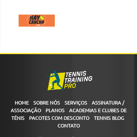
HOME
SOBRE NÓS
SERVIÇOS
ASSINATURA /
ASSOCIAÇÃO
PLANOS
ACADEMIAS E CLUBES DE
TÉNIS
PACOTES COM DESCONTO
TENNIS BLOG
CONTATO