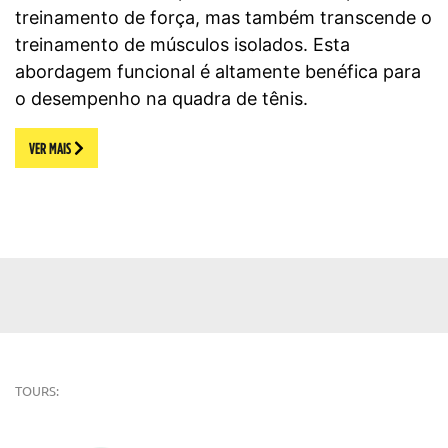
treinamento de força, mas também transcende o
treinamento de músculos isolados. Esta
abordagem funcional é altamente benéfica para
o desempenho na quadra de tênis.
VER MAIS
TOURS: