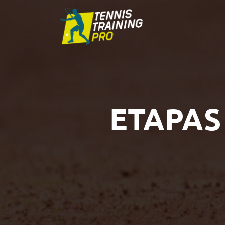
ETAPAS