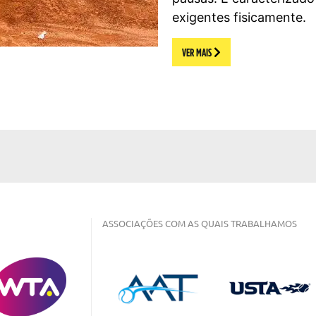
exigentes fisicamente.
VER MAIS
ASSOCIAÇÕES COM AS QUAIS TRABALHAMOS