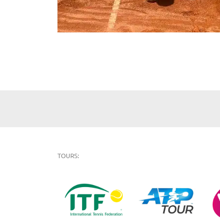
TOURS: