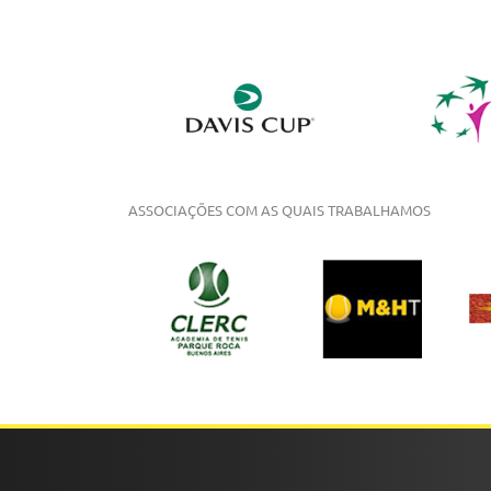
ASSOCIAÇÕES COM AS QUAIS TRABALHAMOS