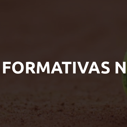
 FORMATIVAS N