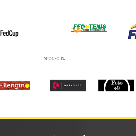
SPONSORS: