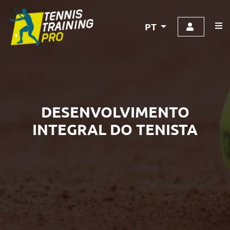
PT
DESENVOLVIMENTO
INTEGRAL DO TENISTA