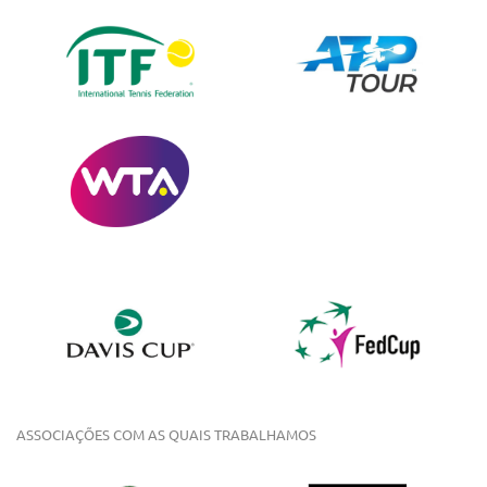
ASSOCIAÇÕES COM AS QUAIS TRABALHAMOS