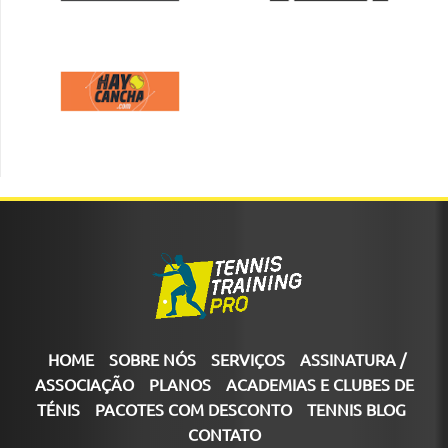
HOME
SOBRE NÓS
SERVIÇOS
ASSINATURA /
ASSOCIAÇÃO
PLANOS
ACADEMIAS E CLUBES DE
TÉNIS
PACOTES COM DESCONTO
TENNIS BLOG
CONTATO