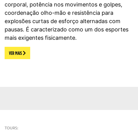
corporal, potência nos movimentos e golpes,
coordenação olho-mão e resistência para
explosões curtas de esforço alternadas com
pausas. É caracterizado como um dos esportes
mais exigentes fisicamente.
VER MAIS
TOURS: