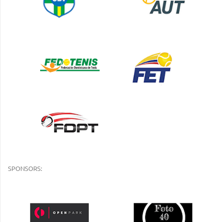
SPONSORS: