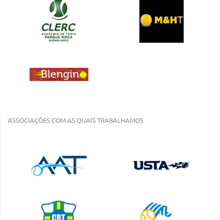
ASSOCIAÇÕES COM AS QUAIS TRABALHAMOS