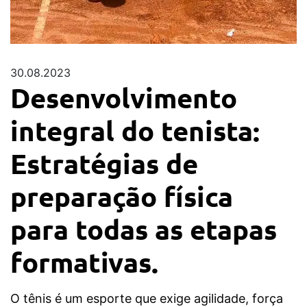
30.08.2023
Desenvolvimento
integral do tenista:
Estratégias de
preparação física
para todas as etapas
formativas.
O tênis é um esporte que exige agilidade, força