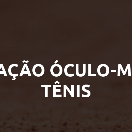
AÇÃO ÓCULO-M
TÊNIS