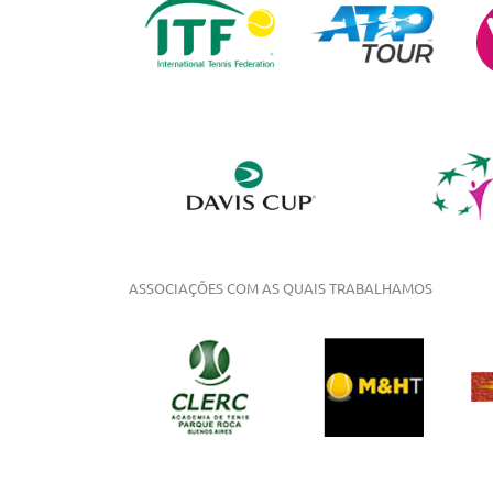
ASSOCIAÇÕES COM AS QUAIS TRABALHAMOS