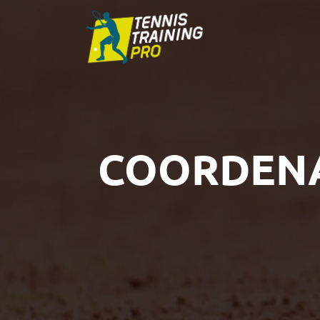
COORDEN