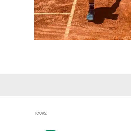
TOURS: