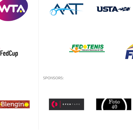
SPONSORS: