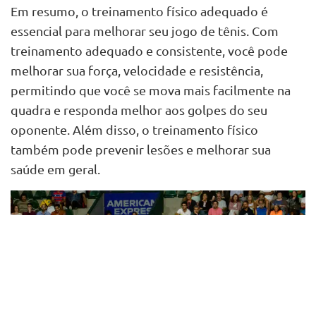
Em resumo, o treinamento físico adequado é
essencial para melhorar seu jogo de tênis. Com
treinamento adequado e consistente, você pode
melhorar sua força, velocidade e resistência,
permitindo que você se mova mais facilmente na
quadra e responda melhor aos golpes do seu
oponente. Além disso, o treinamento físico
também pode prevenir lesões e melhorar sua
saúde em geral.