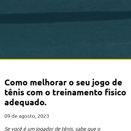
Como melhorar o seu jogo de
tênis com o treinamento físico
adequado.
09 de agosto, 2023
Se você é um jogador de tênis, sabe que o