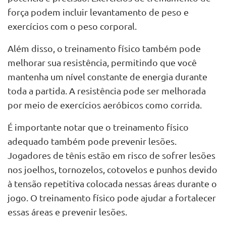
força podem incluir levantamento de peso e
exercícios com o peso corporal.
Além disso, o treinamento físico também pode
melhorar sua resistência, permitindo que você
mantenha um nível constante de energia durante
toda a partida. A resistência pode ser melhorada
por meio de exercícios aeróbicos como corrida.
É importante notar que o treinamento físico
adequado também pode prevenir lesões.
Jogadores de tênis estão em risco de sofrer lesões
nos joelhos, tornozelos, cotovelos e punhos devido
à tensão repetitiva colocada nessas áreas durante o
jogo. O treinamento físico pode ajudar a fortalecer
essas áreas e prevenir lesões.