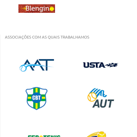
ASSOCIAÇÕES COM AS QUAIS TRABALHAMOS