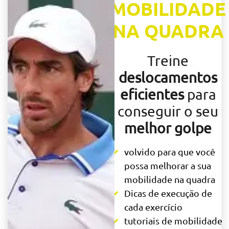
MOBILIDADE
NA QUADRA
Treine
deslocamentos
eficientes
para
conseguir o seu
melhor golpe
volvido para que você
possa melhorar a sua
mobilidade na quadra
Dicas de execução de
cada exercício
tutoriais de mobilidade