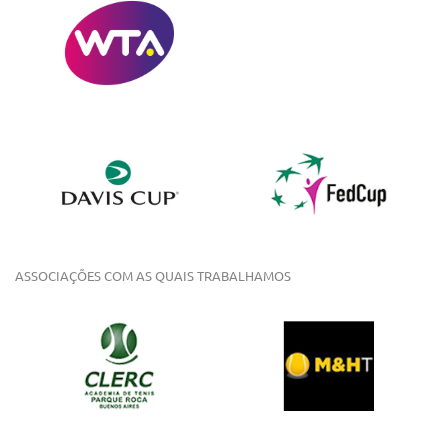
ASSOCIAÇÕES COM AS QUAIS TRABALHAMOS