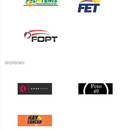
SPONSORS: