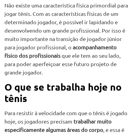
Não existe uma característica física primordial para
jogar tênis. Com as características físicas de um
determinado jogador, é possível ir lapidando e
desenvolvendo um grande profissional. Por isso é
muito importante na transição de jogador júnior
para jogador profissional, o
acompanhamento
físico dos profissionais
que ele tem ao seu lado,
para poder aperfeiçoar esse futuro projeto de
grande jogador.
O que se trabalha hoje no
tênis
Para resistir à velocidade com que o tênis é jogado
hoje, os jogadores precisam
trabalhar muito
especificamente algumas áreas do corpo
, e essa é