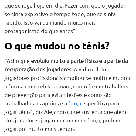
que se joga hoje em dia. Fazer com que o jogador
se sinta explosivo o tempo todo, que se sinta
rápido. Isso vai ganhando muito mais
protagonismo do que antes”.
O que mudou no tênis?
“Acho que
evoluiu muito a parte física e a parte da
recuperação dos jogadores
. A vida útil dos
jogadores profissionais ampliou-se muito e mudou
a forma como eles treinam, como fazem trabalhos
de prevenção para evitar lesões e como são
trabalhados os apoios e a
força
específica para
jogar tênis”, diz Alejandro, que sustenta que além
dos jogadores jogarem com mais força, podem
jogar por muito mais tempo.