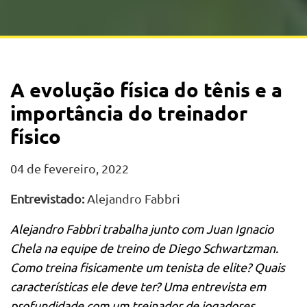
A evolução física do tênis e a
importância do treinador
físico
04 de fevereiro, 2022
Entrevistado:
Alejandro Fabbri
Alejandro Fabbri trabalha junto com Juan Ignacio
Chela na equipe de treino de Diego Schwartzman.
Como treina fisicamente um tenista de elite? Quais
características ele deve ter? Uma entrevista em
profundidade com um treinador de jogadores