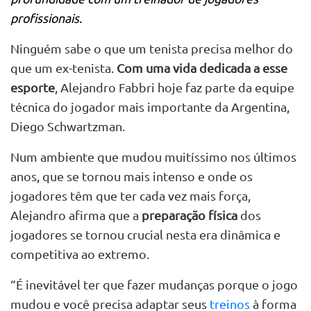
profissionais.
Ninguém sabe o que um tenista precisa melhor do
que um ex-tenista.
Com uma vida dedicada a esse
esporte
, Alejandro Fabbri hoje faz parte da equipe
técnica do jogador mais importante da Argentina,
Diego Schwartzman.
Num ambiente que mudou muitíssimo nos últimos
anos, que se tornou mais intenso e onde os
jogadores têm que ter cada vez mais força,
Alejandro afirma que a
preparação física
dos
jogadores se tornou crucial nesta era dinâmica e
competitiva ao extremo.
“É inevitável ter que fazer mudanças porque o jogo
mudou e você precisa adaptar seus
treinos
à forma