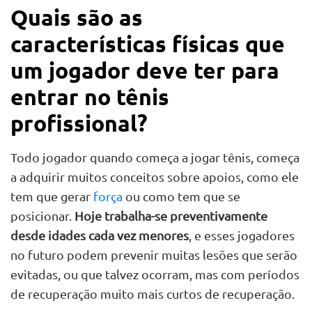
Quais são as
características físicas que
um jogador deve ter para
entrar no tênis
profissional?
Todo jogador quando começa a jogar tênis, começa
a adquirir muitos conceitos sobre apoios, como ele
tem que gerar
força
ou como tem que se
posicionar.
Hoje trabalha-se preventivamente
desde idades cada vez menores
, e esses jogadores
no futuro podem prevenir muitas lesões que serão
evitadas, ou que talvez ocorram, mas com períodos
de recuperação muito mais curtos de recuperação.