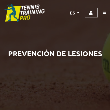
ES
PREVENCIÓN DE LESIONES