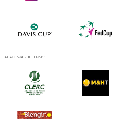
ACADEMIAS DE TENNIS: