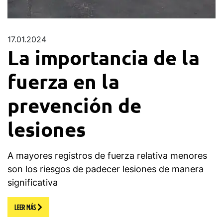
17.01.2024
La importancia de la
fuerza en la
prevención de
lesiones
A mayores registros de fuerza relativa menores
son los riesgos de padecer lesiones de manera
significativa
LEER MÁS