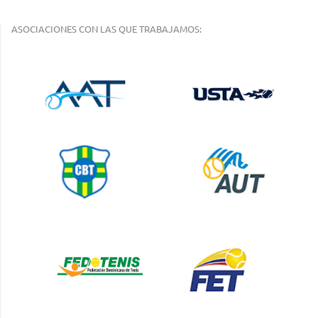
ASOCIACIONES CON LAS QUE TRABAJAMOS: