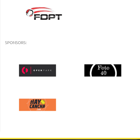
SPONSORS: