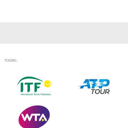
TOURS: