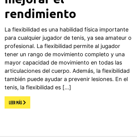
rendimiento
La flexibilidad es una habilidad física importante
para cualquier jugador de tenis, ya sea amateur o
profesional. La flexibilidad permite al jugador
tener un rango de movimiento completo y una
mayor capacidad de movimiento en todas las
articulaciones del cuerpo. Además, la flexibilidad
también puede ayudar a prevenir lesiones. En el
tenis, la flexibilidad es […]
LEER MÁS