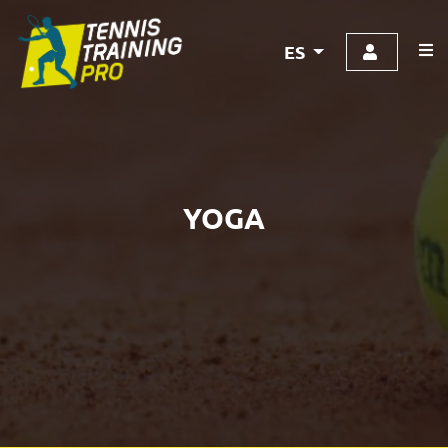
ES
YOGA