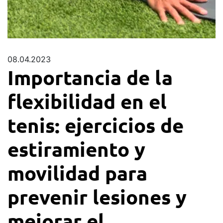
08.04.2023
Importancia de la
flexibilidad en el
tenis: ejercicios de
estiramiento y
movilidad para
prevenir lesiones y
mejorar el