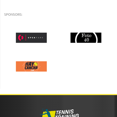
SPONSORS: