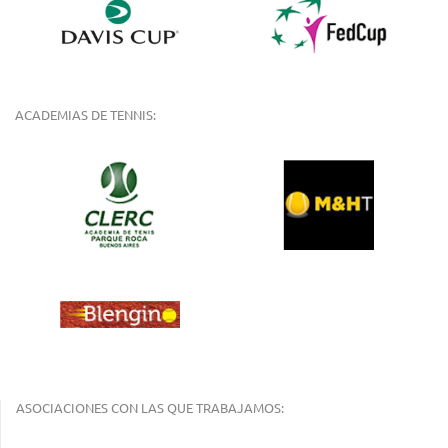
ACADEMIAS DE TENNIS:
ASOCIACIONES CON LAS QUE TRABAJAMOS: