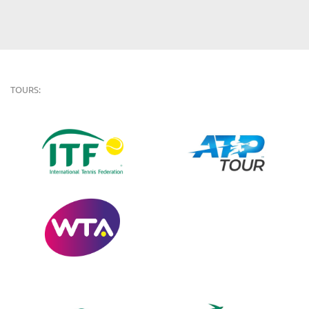
TOURS: