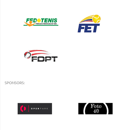
SPONSORS: