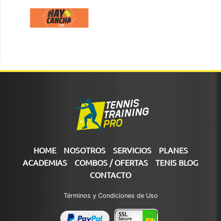
HOME
NOSOTROS
SERVICIOS
PLANES
ACADEMIAS
COMBOS / OFERTAS
TENIS BLOG
CONTACTO
Términos y Condiciones de Uso