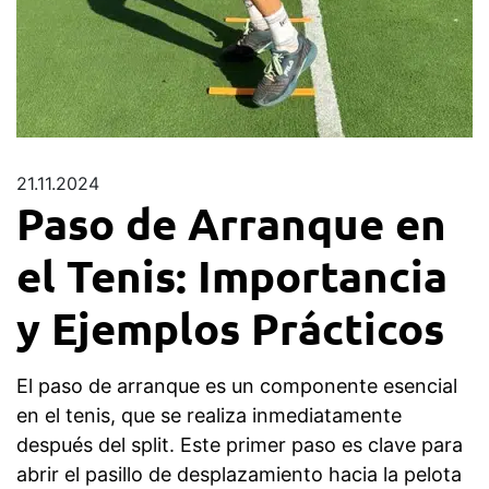
21.11.2024
Paso de Arranque en
el Tenis: Importancia
y Ejemplos Prácticos
El paso de arranque es un componente esencial
en el tenis, que se realiza inmediatamente
después del split. Este primer paso es clave para
abrir el pasillo de desplazamiento hacia la pelota