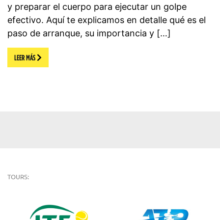
y preparar el cuerpo para ejecutar un golpe
efectivo. Aquí te explicamos en detalle qué es el
paso de arranque, su importancia y […]
LEER MÁS
TOURS: