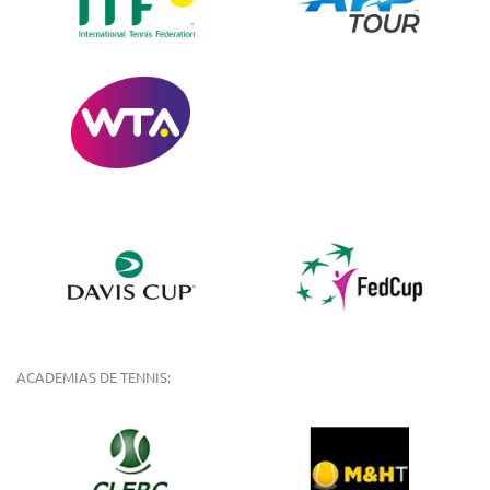
ACADEMIAS DE TENNIS: