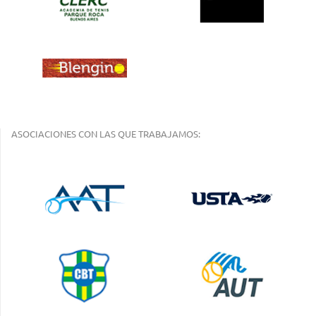
ASOCIACIONES CON LAS QUE TRABAJAMOS: