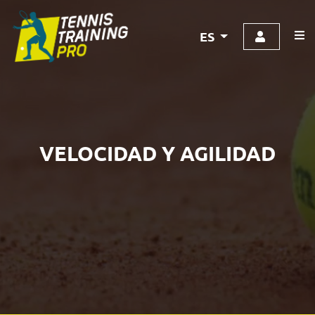
ES
VELOCIDAD Y AGILIDAD