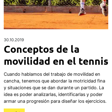
30.10.2019
Conceptos de la
movilidad en el tennis
Cuando hablamos del trabajo de movilidad en
cancha, tenemos que abordar la motricidad fina
y situaciones que se dan durante un partido. La
idea es poder analizarlas, identificarlas y poder
armar una progresión para diseñar los ejercicios.