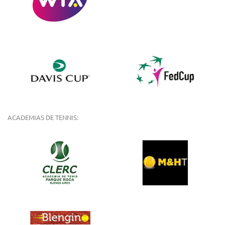
ACADEMIAS DE TENNIS: