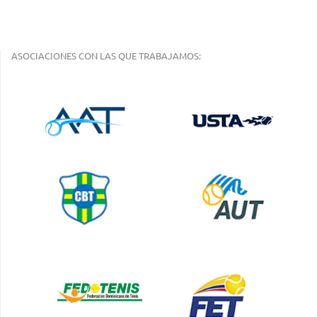
ASOCIACIONES CON LAS QUE TRABAJAMOS: