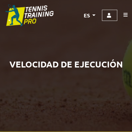
ES
VELOCIDAD DE EJECUCIÓN