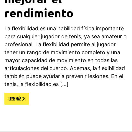
rendimiento
La flexibilidad es una habilidad física importante
para cualquier jugador de tenis, ya sea amateur o
profesional. La flexibilidad permite al jugador
tener un rango de movimiento completo y una
mayor capacidad de movimiento en todas las
articulaciones del cuerpo. Además, la flexibilidad
también puede ayudar a prevenir lesiones. En el
tenis, la flexibilidad es […]
LEER MÁS