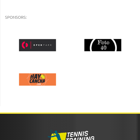
SPONSORS: