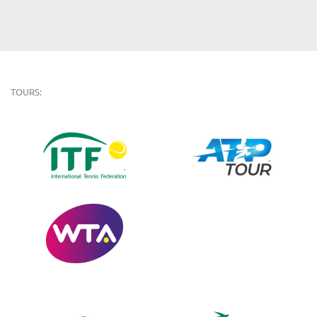
TOURS: