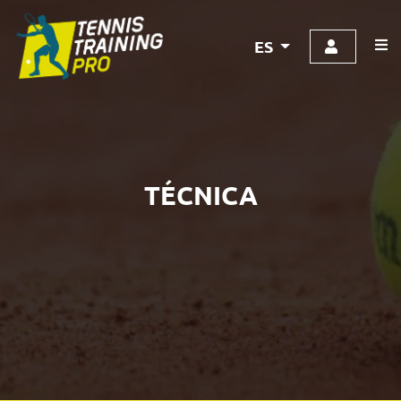
ES
TÉCNICA