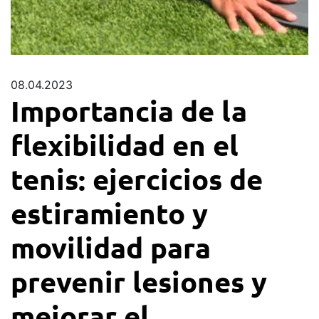
08.04.2023
Importancia de la
flexibilidad en el
tenis: ejercicios de
estiramiento y
movilidad para
prevenir lesiones y
mejorar el