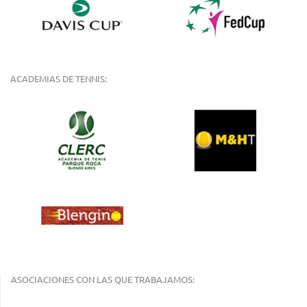
ACADEMIAS DE TENNIS:
ASOCIACIONES CON LAS QUE TRABAJAMOS: