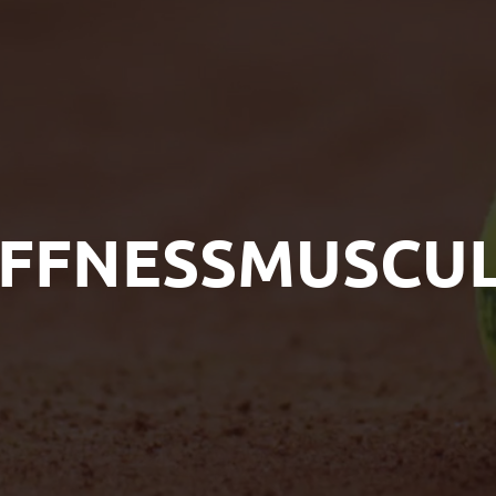
IFFNESSMUSCU