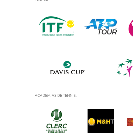
ACADEMIAS DE TENNIS: