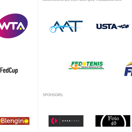
SPONSORS: