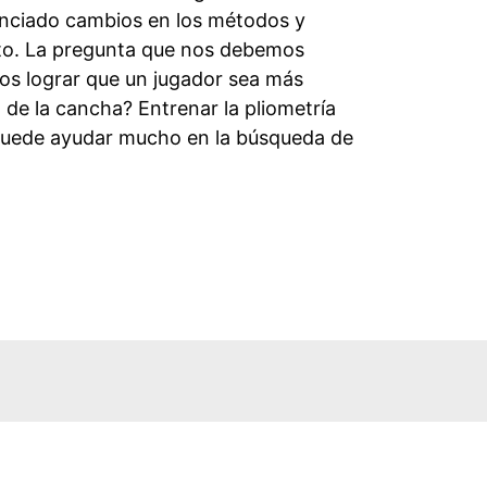
enciado cambios en los métodos y
to. La pregunta que nos debemos
s lograr que un jugador sea más
 de la cancha? Entrenar la pliometría
puede ayudar mucho en la búsqueda de