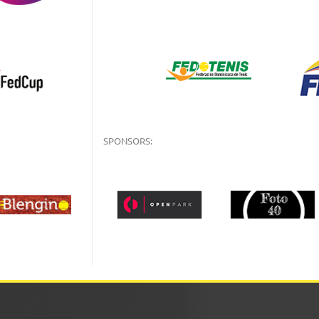
SPONSORS: