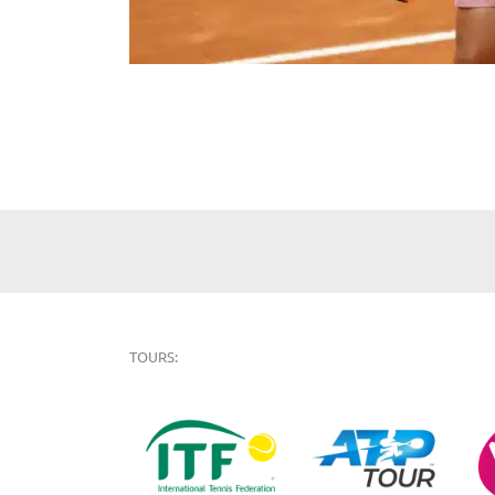
TOURS: