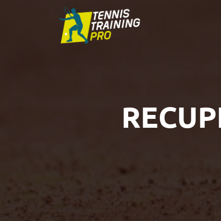
RECUP