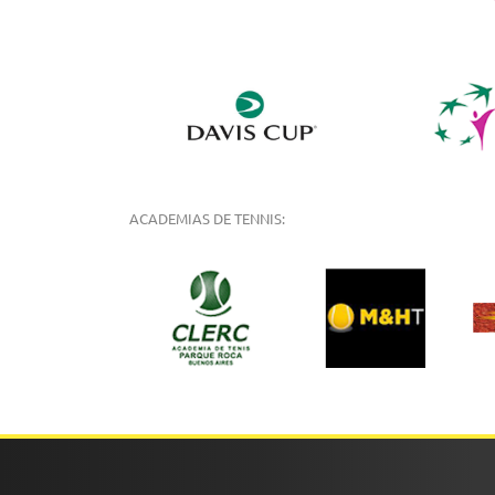
ACADEMIAS DE TENNIS: