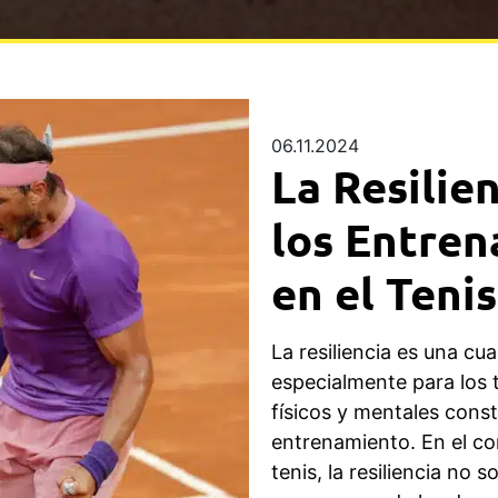
06.11.2024
La Resilie
los Entren
en el Tenis
La resiliencia es una cua
especialmente para los 
físicos y mentales cons
entrenamiento. En el co
tenis, la resiliencia no 