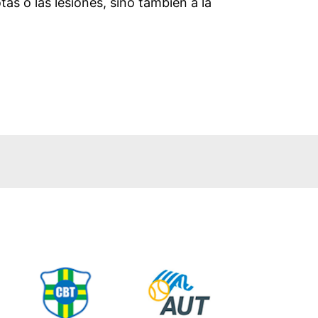
tas o las lesiones, sino también a la