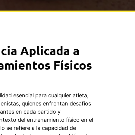
ncia Aplicada a
amientos Físicos
lidad esencial para cualquier atleta,
tenistas, quienes enfrentan desafíos
tantes en cada partido y
ntexto del entrenamiento físico en el
solo se refiere a la capacidad de