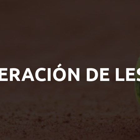
ERACIÓN DE LE