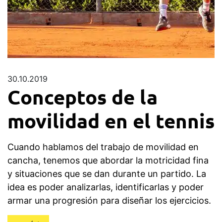
30.10.2019
Conceptos de la
movilidad en el tennis
Cuando hablamos del trabajo de movilidad en
cancha, tenemos que abordar la motricidad fina
y situaciones que se dan durante un partido. La
idea es poder analizarlas, identificarlas y poder
armar una progresión para diseñar los ejercicios.