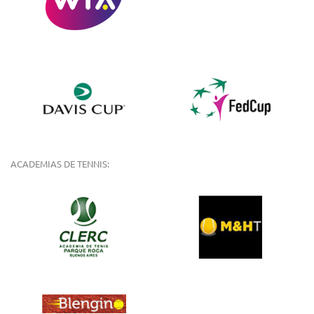
ACADEMIAS DE TENNIS: