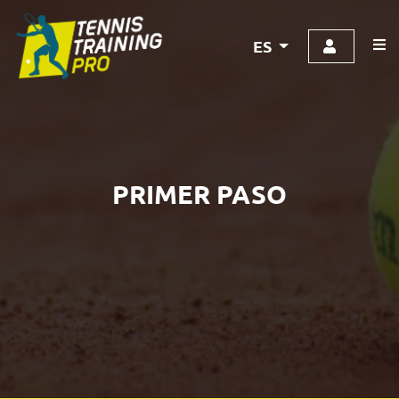
ES
PRIMER PASO