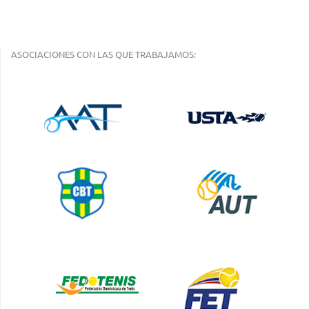
ASOCIACIONES CON LAS QUE TRABAJAMOS: