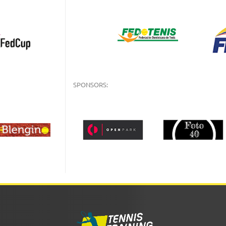
SPONSORS: