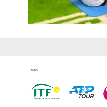
TOURS: