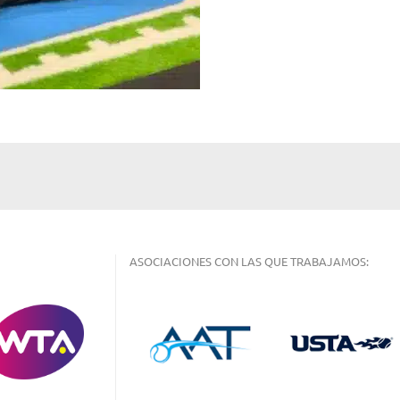
ASOCIACIONES CON LAS QUE TRABAJAMOS: