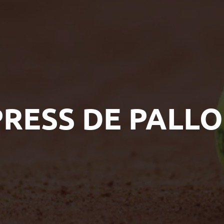
PRESS DE PALLO