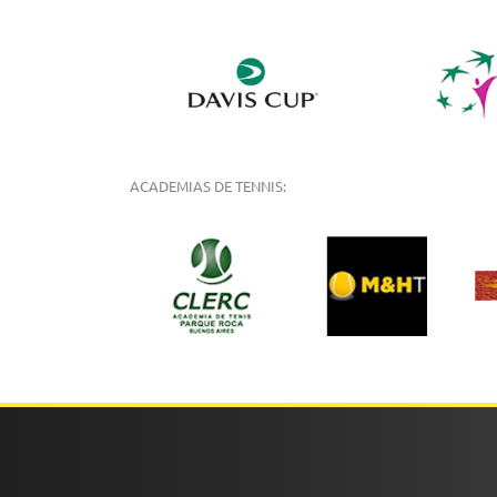
ACADEMIAS DE TENNIS: