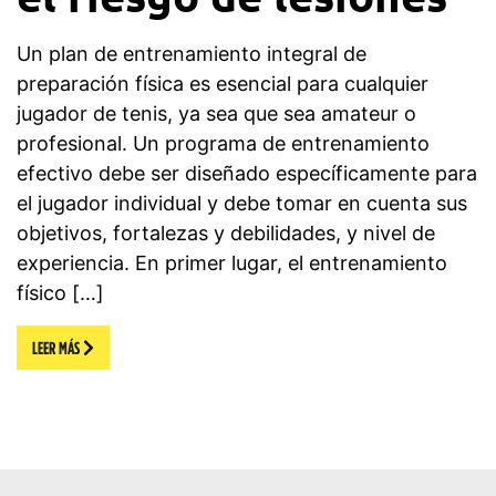
Un plan de entrenamiento integral de
preparación física es esencial para cualquier
jugador de tenis, ya sea que sea amateur o
profesional. Un programa de entrenamiento
efectivo debe ser diseñado específicamente para
el jugador individual y debe tomar en cuenta sus
objetivos, fortalezas y debilidades, y nivel de
experiencia. En primer lugar, el entrenamiento
físico […]
LEER MÁS