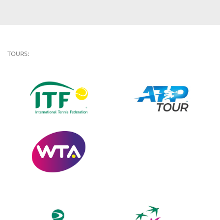
TOURS: