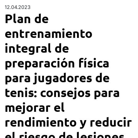
12.04.2023
Plan de
entrenamiento
integral de
preparación física
para jugadores de
tenis: consejos para
mejorar el
rendimiento y reducir
el riesgo de lesiones