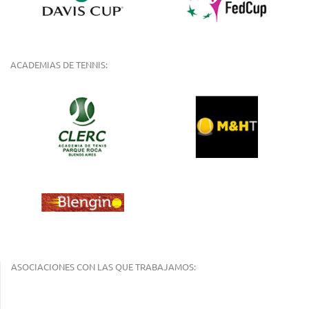
ACADEMIAS DE TENNIS:
ASOCIACIONES CON LAS QUE TRABAJAMOS: