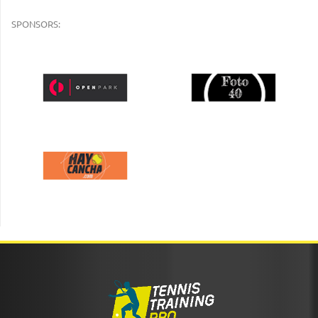
SPONSORS: