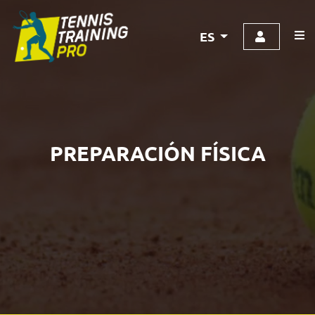
ES
PREPARACIÓN FÍSICA