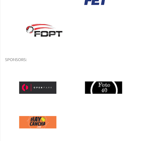
SPONSORS: