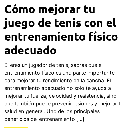
Cómo mejorar tu
juego de tenis con el
entrenamiento físico
adecuado
Si eres un jugador de tenis, sabrás que el
entrenamiento físico es una parte importante
para mejorar tu rendimiento en la cancha. El
entrenamiento adecuado no solo te ayuda a
mejorar tu fuerza, velocidad y resistencia, sino
que también puede prevenir lesiones y mejorar tu
salud en general. Uno de los principales
beneficios del entrenamiento […]