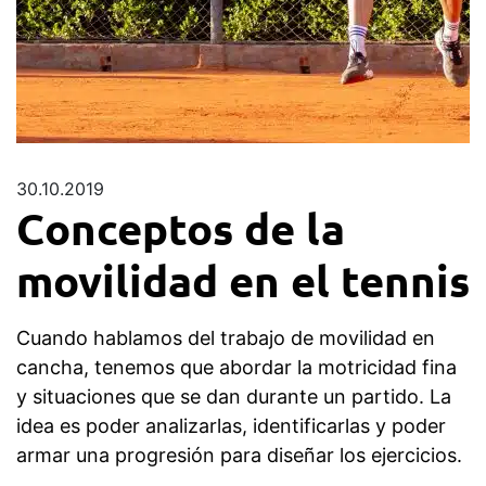
30.10.2019
Conceptos de la
movilidad en el tennis
Cuando hablamos del trabajo de movilidad en
cancha, tenemos que abordar la motricidad fina
y situaciones que se dan durante un partido. La
idea es poder analizarlas, identificarlas y poder
armar una progresión para diseñar los ejercicios.