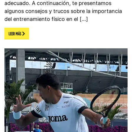
adecuado. A continuación, te presentamos
algunos consejos y trucos sobre la importancia
del entrenamiento físico en el […]
LEER MÁS