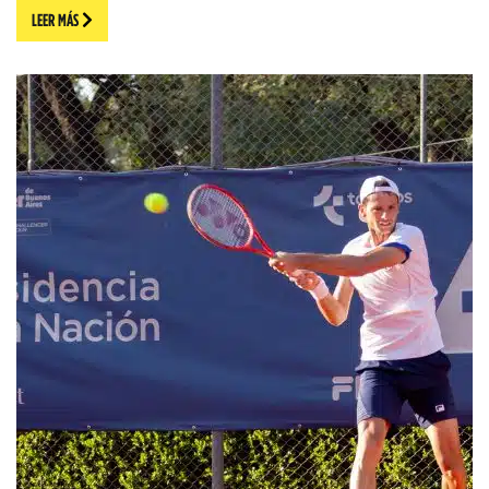
LEER MÁS