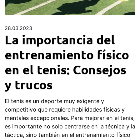
28.03.2023
La importancia del
entrenamiento físico
en el tenis: Consejos
y trucos
El tenis es un deporte muy exigente y
competitivo que requiere habilidades físicas y
mentales excepcionales. Para mejorar en el tenis,
es importante no solo centrarse en la técnica y la
táctica, sino también en el entrenamiento físico