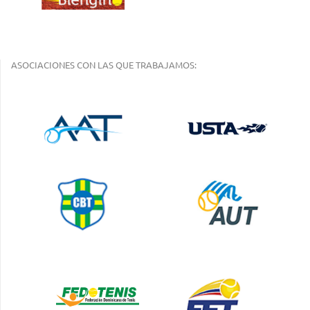
ASOCIACIONES CON LAS QUE TRABAJAMOS: