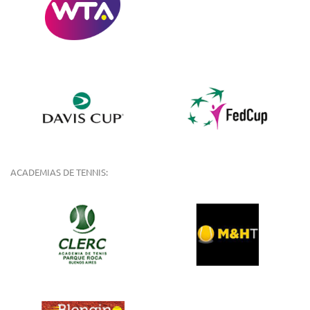
ACADEMIAS DE TENNIS: