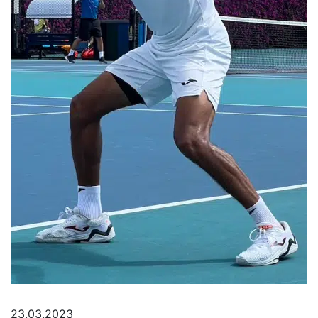
23.03.2023