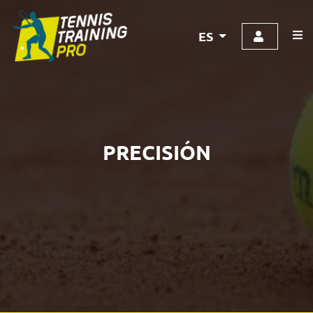
ES
PRECISIÓN