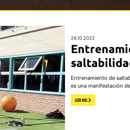
26.10.2022
Entrenami
saltabilid
Entrenamiento de saltab
es una manifestación de 
LEER MÁS