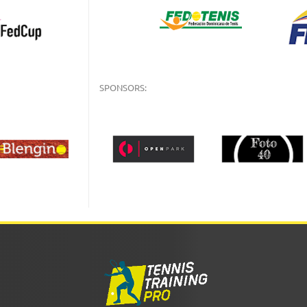
SPONSORS: