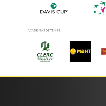
ACADEMIAS DE TENNIS: