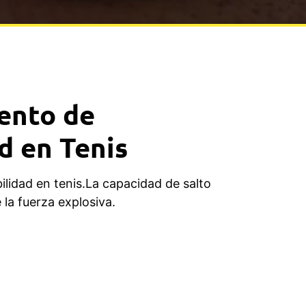
ento de
ad en Tenis
ilidad en tenis.La capacidad de salto
la fuerza explosiva.