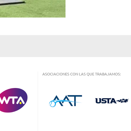
ASOCIACIONES CON LAS QUE TRABAJAMOS: