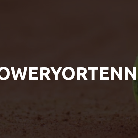
OWERYORTENN