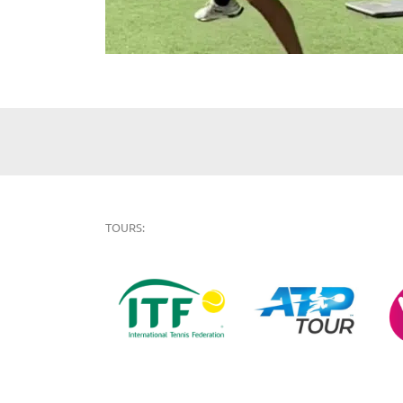
TOURS: