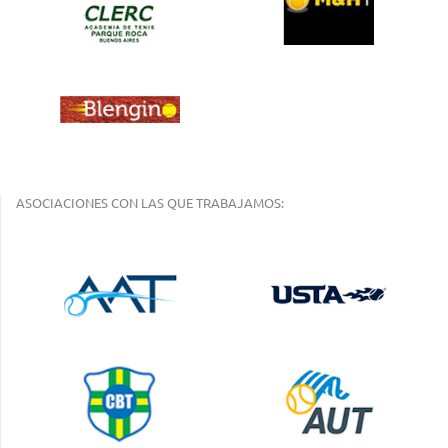
ASOCIACIONES CON LAS QUE TRABAJAMOS: