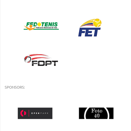
SPONSORS: