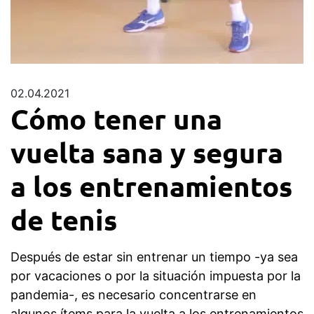
02.04.2021
Cómo tener una
vuelta sana y segura
a los entrenamientos
de tenis
Después de estar sin entrenar un tiempo -ya sea
por vacaciones o por la situación impuesta por la
pandemia-, es necesario concentrarse en
algunos ítems para la vuelta a los entrenamientos