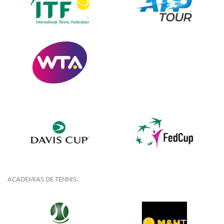
ACADEMIAS DE TENNIS: