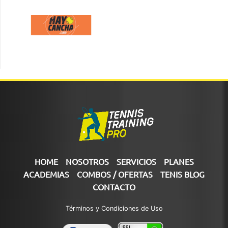
HOME
NOSOTROS
SERVICIOS
PLANES
ACADEMIAS
COMBOS / OFERTAS
TENIS BLOG
CONTACTO
Términos y Condiciones de Uso