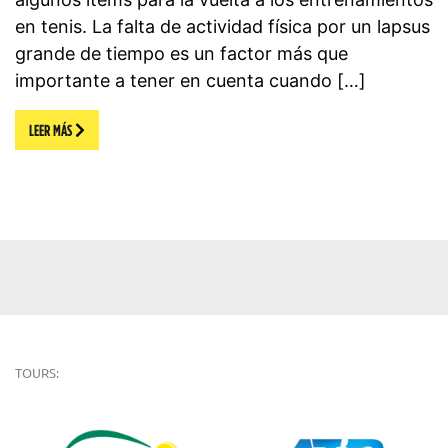
en tenis. La falta de actividad física por un lapsus
grande de tiempo es un factor más que
importante a tener en cuenta cuando […]
LEER MÁS
TOURS: