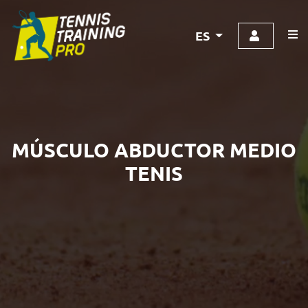
ES
MÚSCULO ABDUCTOR MEDIO
TENIS