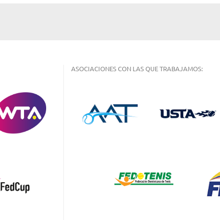
ASOCIACIONES CON LAS QUE TRABAJAMOS: