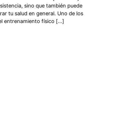
esistencia, sino que también puede
rar tu salud en general. Uno de los
el entrenamiento físico […]