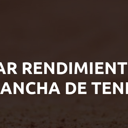
R RENDIMIENT
ANCHA DE TEN