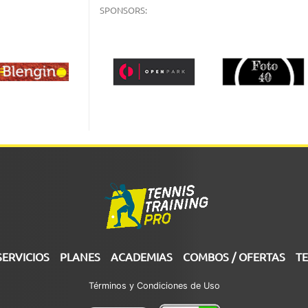
SPONSORS:
SERVICIOS
PLANES
ACADEMIAS
COMBOS / OFERTAS
TE
Términos y Condiciones de Uso