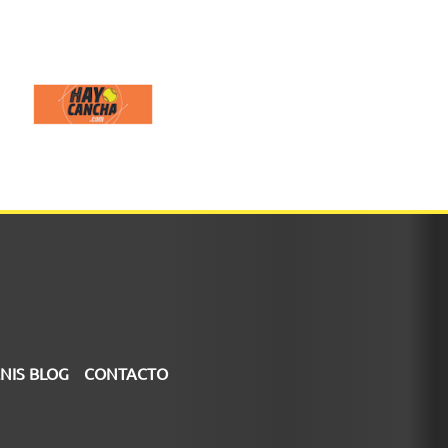
NIS BLOG
CONTACTO