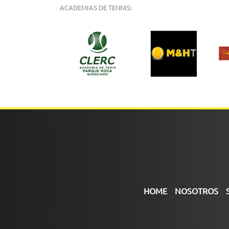
ACADEMIAS DE TENNIS:
HOME
NOSOTROS