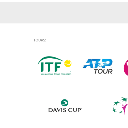
TOURS: