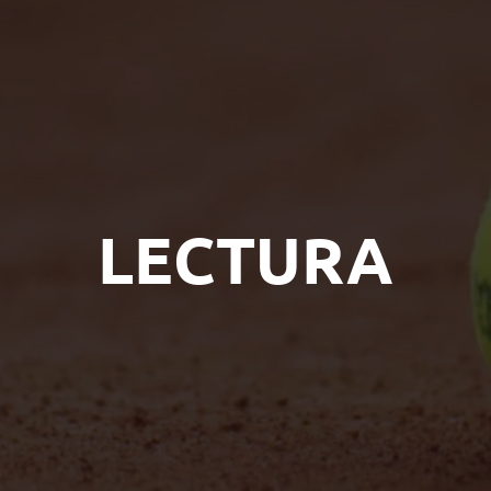
LECTURA