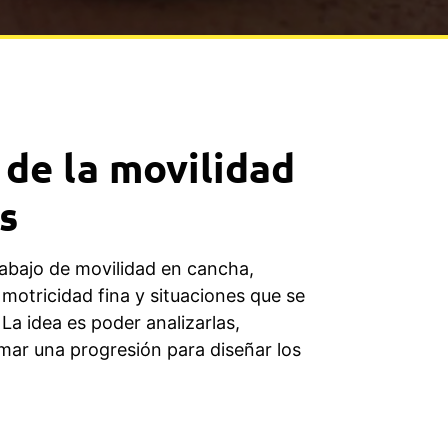
de la movilidad
s
abajo de movilidad en cancha,
motricidad fina y situaciones que se
La idea es poder analizarlas,
rmar una progresión para diseñar los