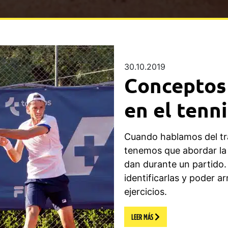
30.10.2019
Conceptos 
en el tenni
Cuando hablamos del tr
tenemos que abordar la 
dan durante un partido. 
identificarlas y poder a
ejercicios.
LEER MÁS