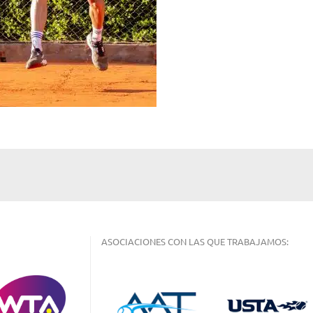
ASOCIACIONES CON LAS QUE TRABAJAMOS: