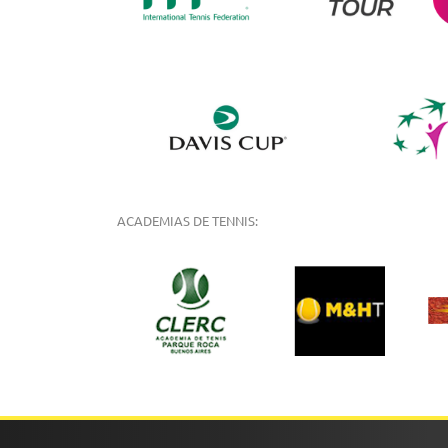
ACADEMIAS DE TENNIS: