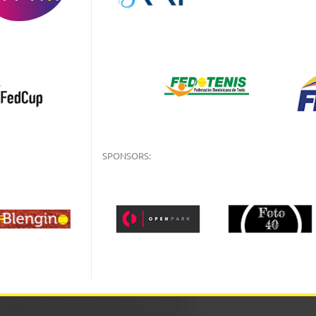
SPONSORS: