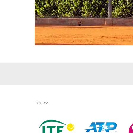
TOURS: