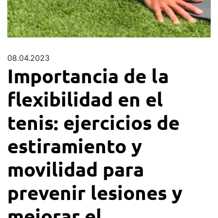
08.04.2023
Importancia de la
flexibilidad en el
tenis: ejercicios de
estiramiento y
movilidad para
prevenir lesiones y
mejorar el