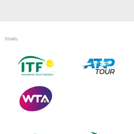
TOURS: