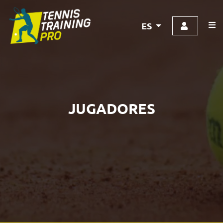
ES
JUGADORES