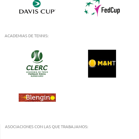
ACADEMIAS DE TENNIS:
ASOCIACIONES CON LAS QUE TRABAJAMOS: