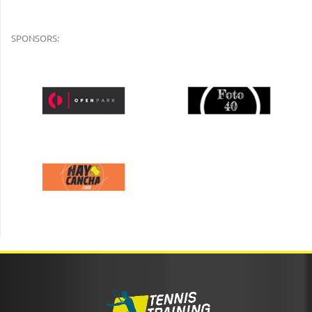
SPONSORS: