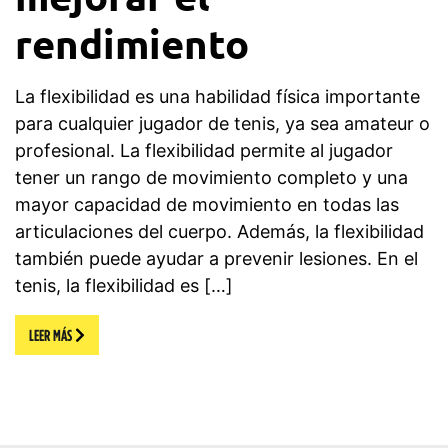
rendimiento
La flexibilidad es una habilidad física importante
para cualquier jugador de tenis, ya sea amateur o
profesional. La flexibilidad permite al jugador
tener un rango de movimiento completo y una
mayor capacidad de movimiento en todas las
articulaciones del cuerpo. Además, la flexibilidad
también puede ayudar a prevenir lesiones. En el
tenis, la flexibilidad es […]
LEER MÁS