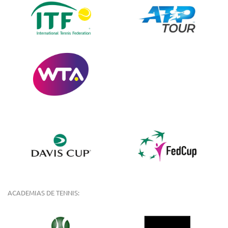
ACADEMIAS DE TENNIS: