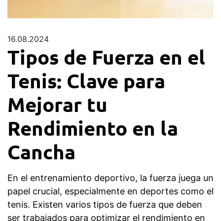
16.08.2024
Tipos de Fuerza en el
Tenis: Clave para
Mejorar tu
Rendimiento en la
Cancha
En el entrenamiento deportivo, la fuerza juega un
papel crucial, especialmente en deportes como el
tenis. Existen varios tipos de fuerza que deben
ser trabajados para optimizar el rendimiento en