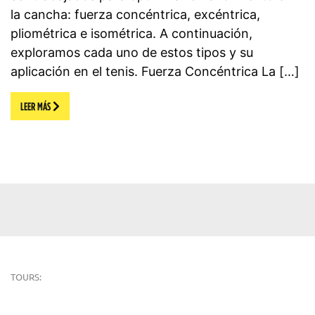
la cancha: fuerza concéntrica, excéntrica,
pliométrica e isométrica. A continuación,
exploramos cada uno de estos tipos y su
aplicación en el tenis. Fuerza Concéntrica La […]
LEER MÁS
TOURS: