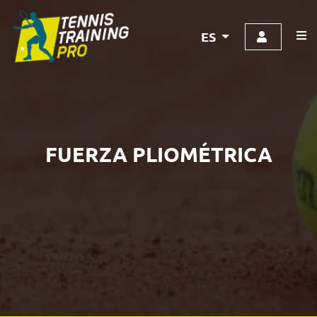
ES
FUERZA PLIOMÉTRICA