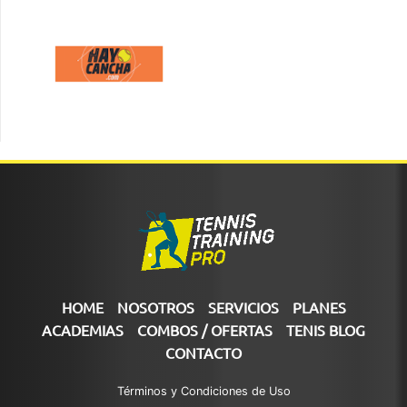
HOME
NOSOTROS
SERVICIOS
PLANES
ACADEMIAS
COMBOS / OFERTAS
TENIS BLOG
CONTACTO
Términos y Condiciones de Uso