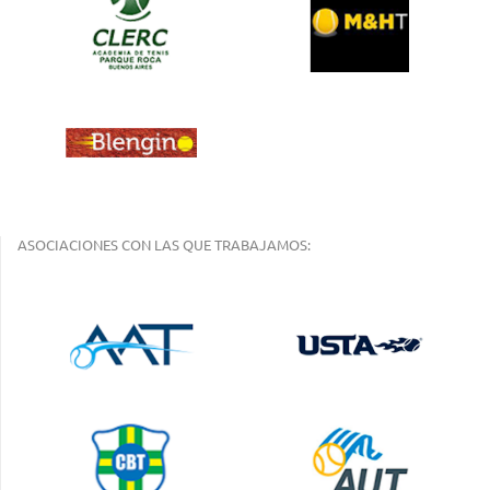
ASOCIACIONES CON LAS QUE TRABAJAMOS: