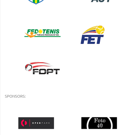
SPONSORS: