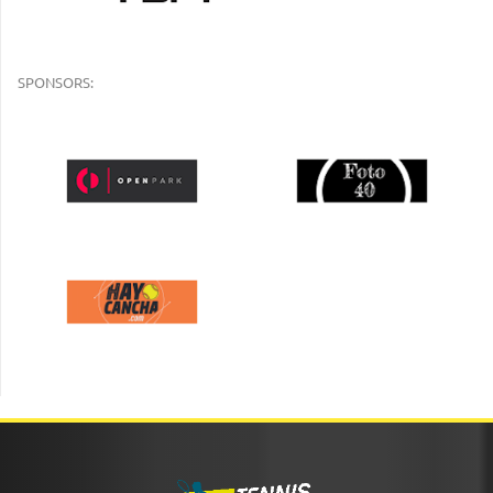
SPONSORS: