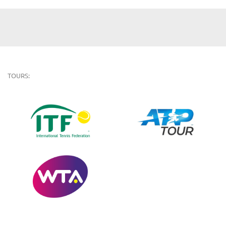
TOURS: