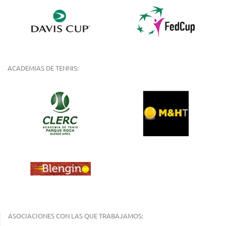
ACADEMIAS DE TENNIS:
ASOCIACIONES CON LAS QUE TRABAJAMOS: