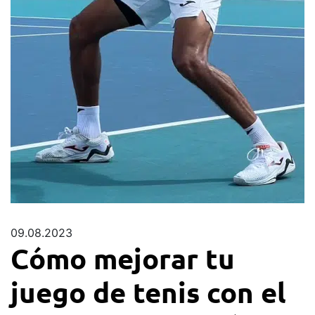
09.08.2023
Cómo mejorar tu
juego de tenis con el