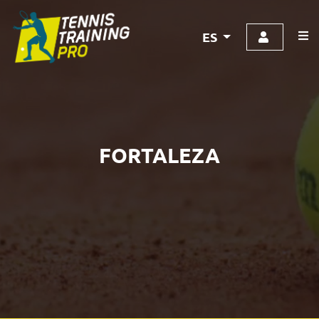
ES
FORTALEZA