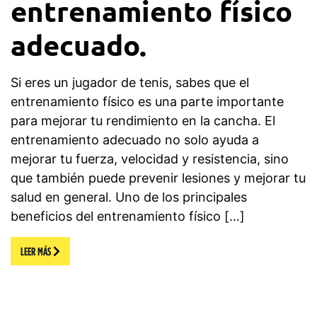
entrenamiento físico
adecuado.
Si eres un jugador de tenis, sabes que el
entrenamiento físico es una parte importante
para mejorar tu rendimiento en la cancha. El
entrenamiento adecuado no solo ayuda a
mejorar tu fuerza, velocidad y resistencia, sino
que también puede prevenir lesiones y mejorar tu
salud en general. Uno de los principales
beneficios del entrenamiento físico […]
LEER MÁS