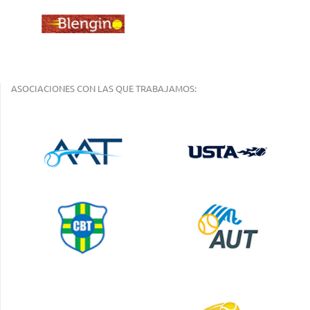
ASOCIACIONES CON LAS QUE TRABAJAMOS: