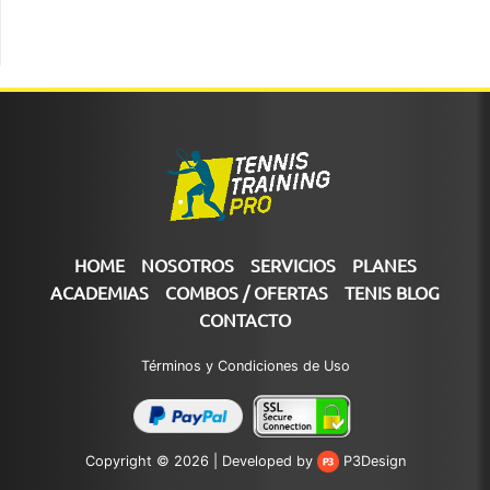
HOME
NOSOTROS
SERVICIOS
PLANES
ACADEMIAS
COMBOS / OFERTAS
TENIS BLOG
CONTACTO
Términos y Condiciones de Uso
Copyright © 2026 |
Developed by
P3Design