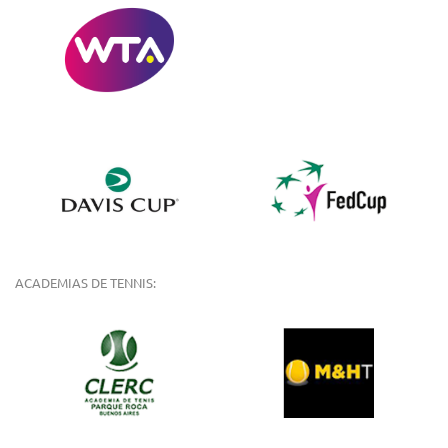
ACADEMIAS DE TENNIS: