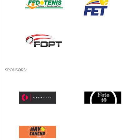
SPONSORS: