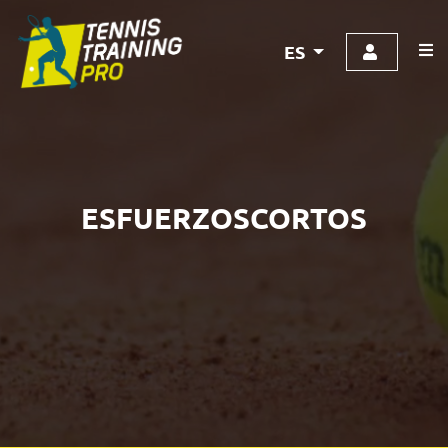
ES
ESFUERZOSCORTOS