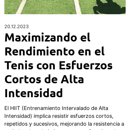
20.12.2023
Maximizando el
Rendimiento en el
Tenis con Esfuerzos
Cortos de Alta
Intensidad
El HIIT (Entrenamiento Intervalado de Alta
Intensidad) implica resistir esfuerzos cortos,
repetidos y sucesivos, mejorando la resistencia a