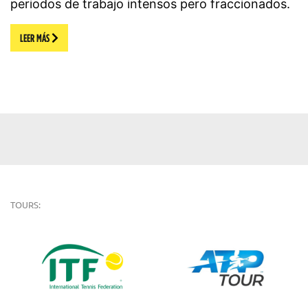
periodos de trabajo intensos pero fraccionados.
LEER MÁS
TOURS: