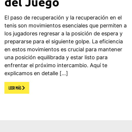
del Juego
El paso de recuperación y la recuperación en el
tenis son movimientos esenciales que permiten a
los jugadores regresar a la posición de espera y
prepararse para el siguiente golpe. La eficiencia
en estos movimientos es crucial para mantener
una posición equilibrada y estar listo para
enfrentar el próximo intercambio. Aquí te
explicamos en detalle […]
LEER MÁS