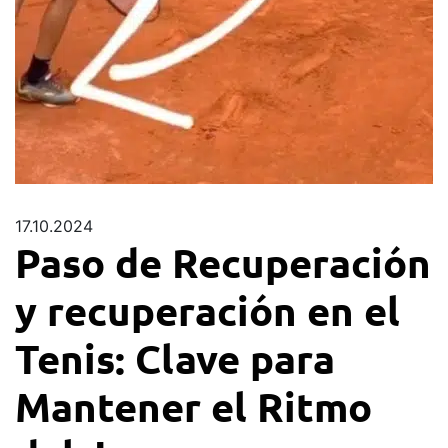
17.10.2024
Paso de Recuperación
y recuperación en el
Tenis: Clave para
Mantener el Ritmo