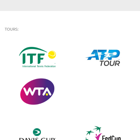
TOURS: