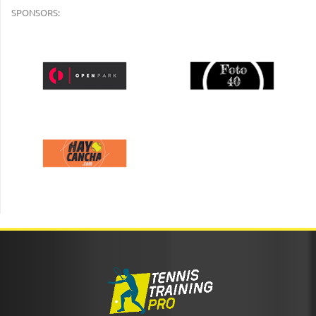
SPONSORS: