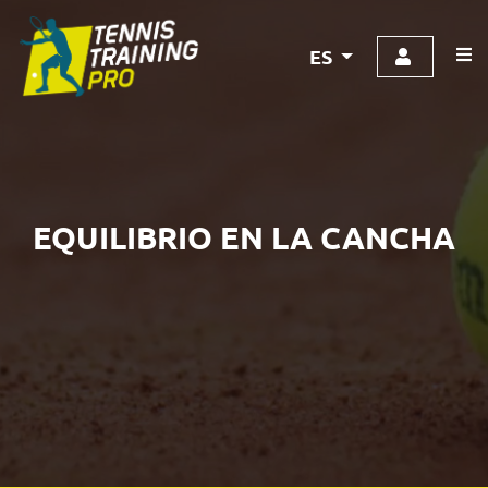
ES
EQUILIBRIO EN LA CANCHA