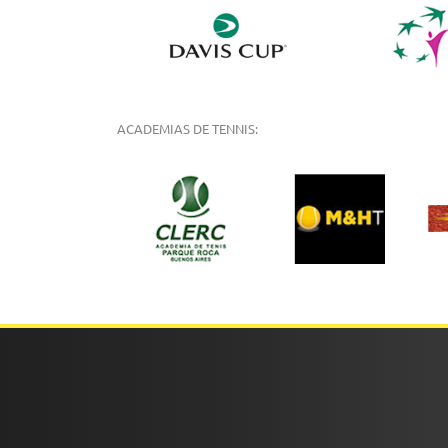
ACADEMIAS DE TENNIS: