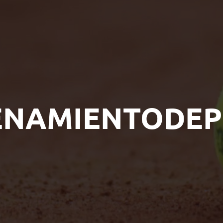
ENAMIENTODEP