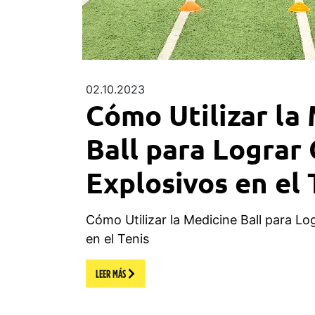
02.10.2023
Cómo Utilizar la
Ball para Lograr
Explosivos en el 
Cómo Utilizar la Medicine Ball para Lo
en el Tenis
LEER MÁS