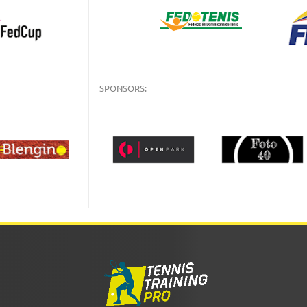
SPONSORS: