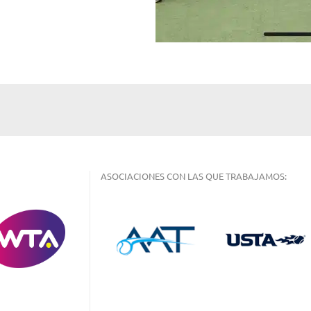
ASOCIACIONES CON LAS QUE TRABAJAMOS: