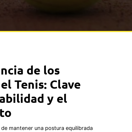
ncia de los
el Tenis: Clave
abilidad y el
to
ad de mantener una postura equilibrada