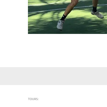
TOURS: