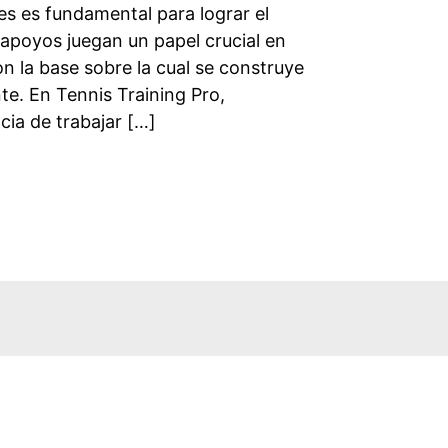
es es fundamental para lograr el
s apoyos juegan un papel crucial en
n la base sobre la cual se construye
te. En Tennis Training Pro,
ia de trabajar […]