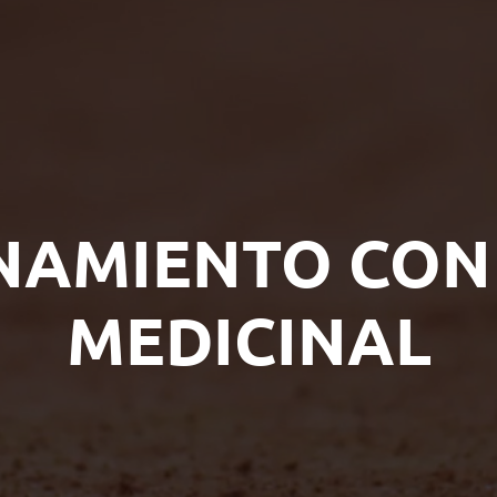
NAMIENTO CON
MEDICINAL