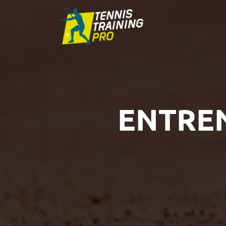
ENTRE