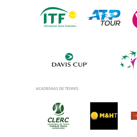
ACADEMIAS DE TENNIS: