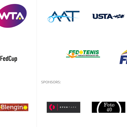
SPONSORS: