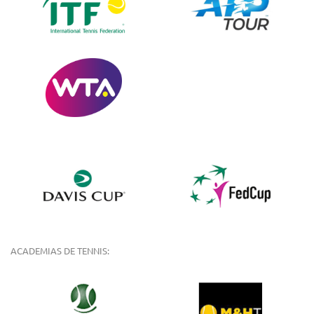
ACADEMIAS DE TENNIS: