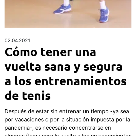
02.04.2021
Cómo tener una
vuelta sana y segura
a los entrenamientos
de tenis
Después de estar sin entrenar un tiempo -ya sea
por vacaciones o por la situación impuesta por la
pandemia-, es necesario concentrarse en
algunos ítems para la vuelta a los entrenamientos