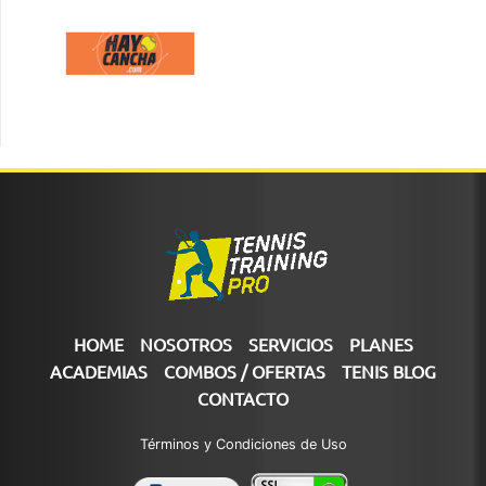
HOME
NOSOTROS
SERVICIOS
PLANES
ACADEMIAS
COMBOS / OFERTAS
TENIS BLOG
CONTACTO
Términos y Condiciones de Uso