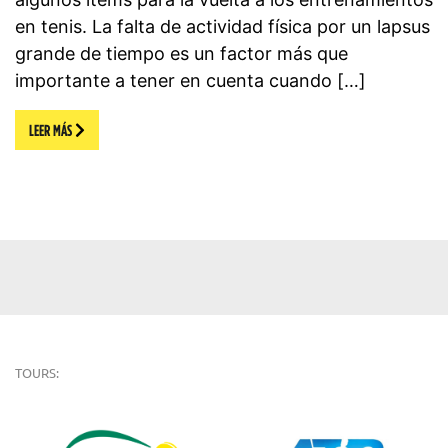
en tenis. La falta de actividad física por un lapsus
grande de tiempo es un factor más que
importante a tener en cuenta cuando […]
LEER MÁS
TOURS: