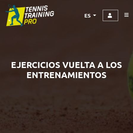
ES
EJERCICIOS VUELTA A LOS
ENTRENAMIENTOS