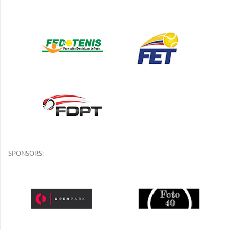
SPONSORS: