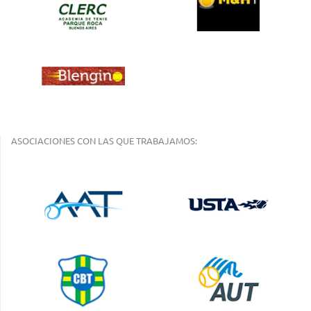
ASOCIACIONES CON LAS QUE TRABAJAMOS: