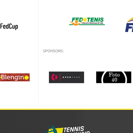
SPONSORS: