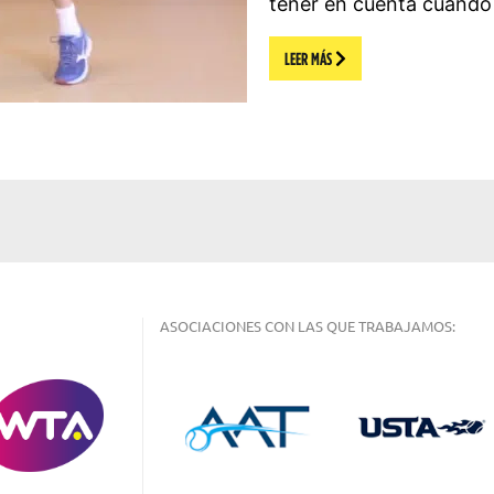
tener en cuenta cuando
LEER MÁS
ASOCIACIONES CON LAS QUE TRABAJAMOS: