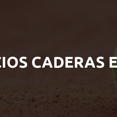
CIOS CADERAS E