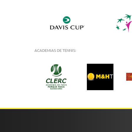
ACADEMIAS DE TENNIS: