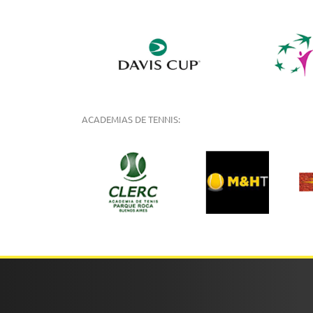
ACADEMIAS DE TENNIS: