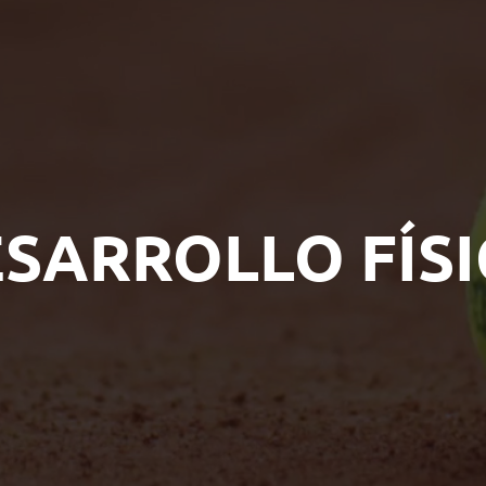
SARROLLO FÍS