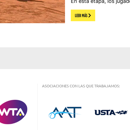
En esta etapa, los juga
LEER MÁS
ASOCIACIONES CON LAS QUE TRABAJAMOS: