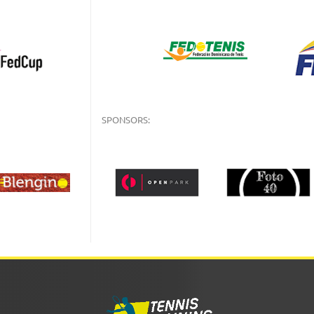
SPONSORS: