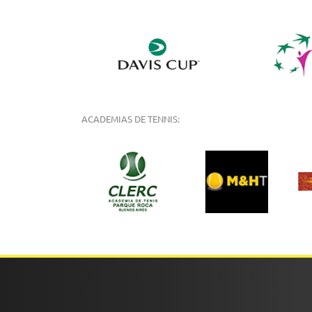
ACADEMIAS DE TENNIS: