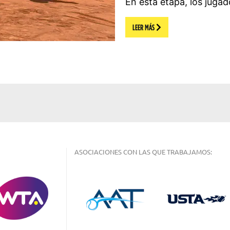
En esta etapa, los juga
LEER MÁS
ASOCIACIONES CON LAS QUE TRABAJAMOS: