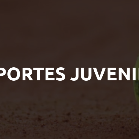
PORTES JUVENI