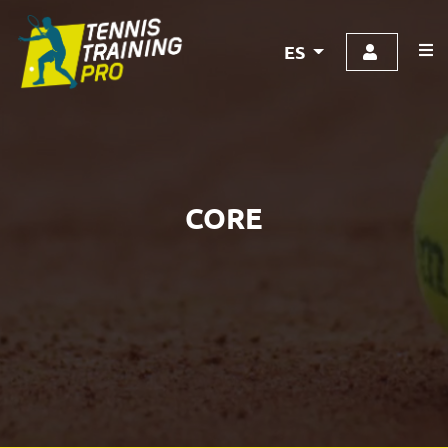
ES
CORE