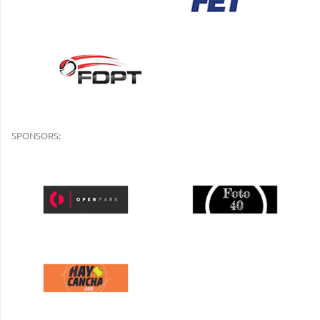
SPONSORS: