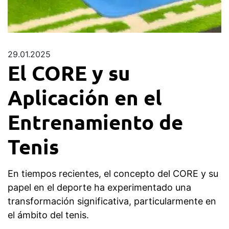
29.01.2025
El CORE y su
Aplicación en el
Entrenamiento de
Tenis
En tiempos recientes, el concepto del CORE y su
papel en el deporte ha experimentado una
transformación significativa, particularmente en
el ámbito del tenis.