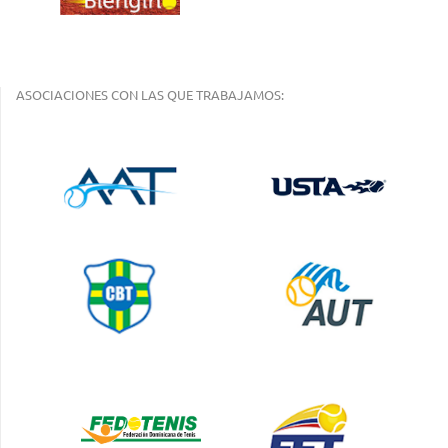
ASOCIACIONES CON LAS QUE TRABAJAMOS: