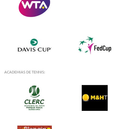
ACADEMIAS DE TENNIS: