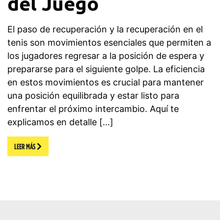
del Juego
El paso de recuperación y la recuperación en el
tenis son movimientos esenciales que permiten a
los jugadores regresar a la posición de espera y
prepararse para el siguiente golpe. La eficiencia
en estos movimientos es crucial para mantener
una posición equilibrada y estar listo para
enfrentar el próximo intercambio. Aquí te
explicamos en detalle […]
LEER MÁS