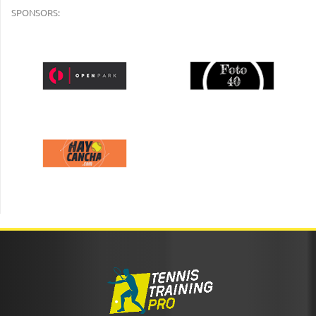
SPONSORS: