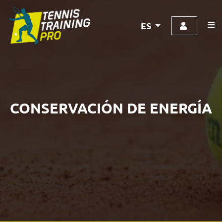
ES
CONSERVACIÓN DE ENERGÍA