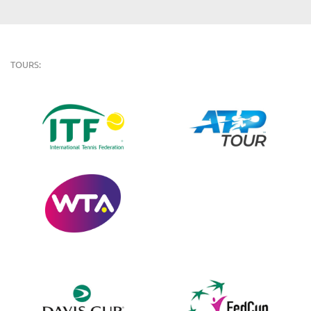
TOURS: