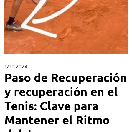
17.10.2024
Paso de Recuperación
y recuperación en el
Tenis: Clave para
Mantener el Ritmo