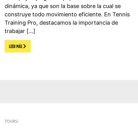
dinámica, ya que son la base sobre la cual se
construye todo movimiento eficiente. En Tennis
Training Pro, destacamos la importancia de
trabajar […]
LEER MÁS
TOURS: