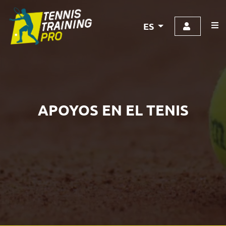
ES
APOYOS EN EL TENIS