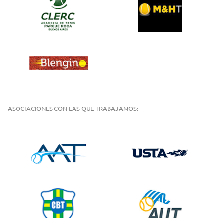
ASOCIACIONES CON LAS QUE TRABAJAMOS: