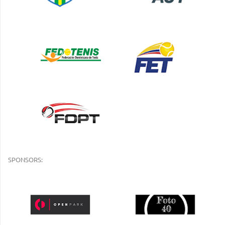
SPONSORS: