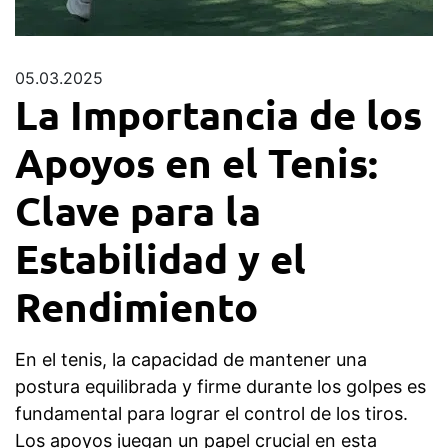
05.03.2025
La Importancia de los
Apoyos en el Tenis:
Clave para la
Estabilidad y el
Rendimiento
En el tenis, la capacidad de mantener una
postura equilibrada y firme durante los golpes es
fundamental para lograr el control de los tiros.
Los apoyos juegan un papel crucial en esta