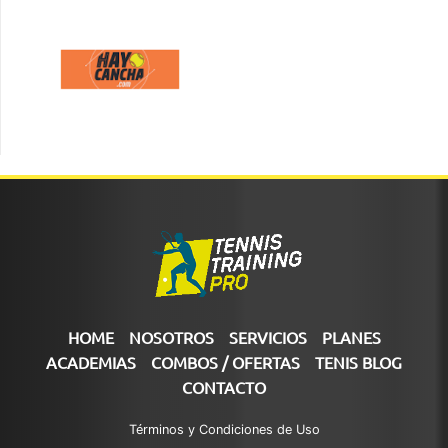
HOME
NOSOTROS
SERVICIOS
PLANES
ACADEMIAS
COMBOS / OFERTAS
TENIS BLOG
CONTACTO
Términos y Condiciones de Uso