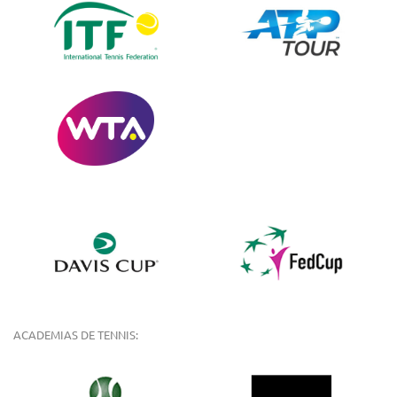
ACADEMIAS DE TENNIS: