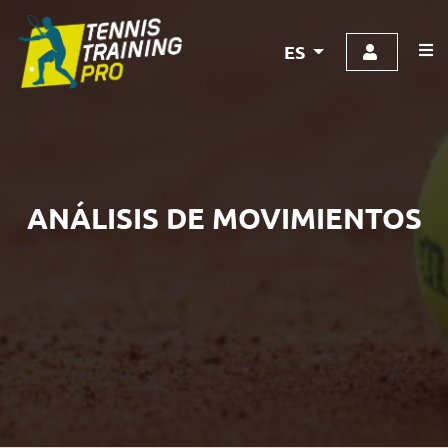
ES
ANÁLISIS DE MOVIMIENTOS