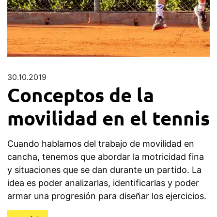
30.10.2019
Conceptos de la
movilidad en el tennis
Cuando hablamos del trabajo de movilidad en
cancha, tenemos que abordar la motricidad fina
y situaciones que se dan durante un partido. La
idea es poder analizarlas, identificarlas y poder
armar una progresión para diseñar los ejercicios.