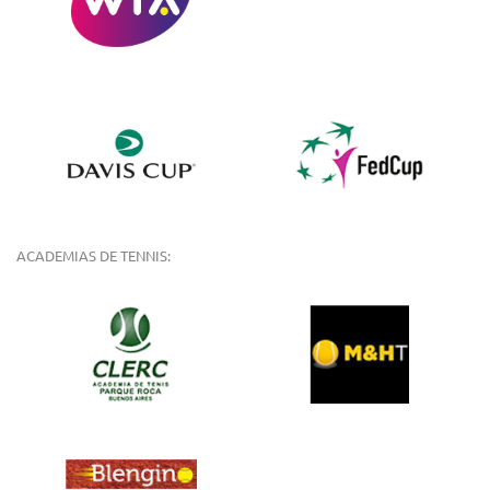
ACADEMIAS DE TENNIS: