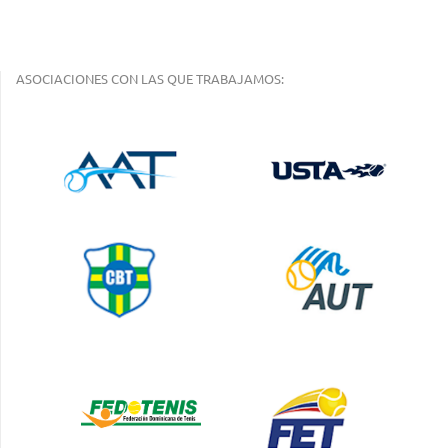
ASOCIACIONES CON LAS QUE TRABAJAMOS: