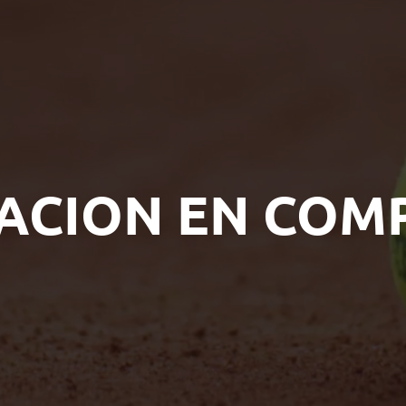
ACION EN COM