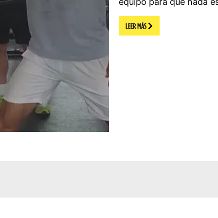
equipo para que nada es
LEER MÁS