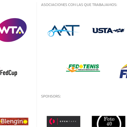
ASOCIACIONES CON LAS QUE TRABAJAMOS:
SPONSORS: