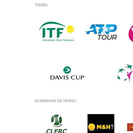
TOURS:
ACADEMIAS DE TENNIS: