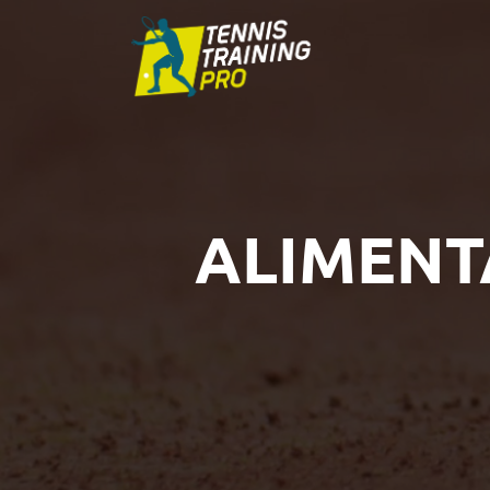
ALIMENT