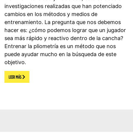
investigaciones realizadas que han potenciado
cambios en los métodos y medios de
entrenamiento. La pregunta que nos debemos
hacer es: ¿cómo podemos lograr que un jugador
sea más rápido y reactivo dentro de la cancha?
Entrenar la pliometría es un método que nos
puede ayudar mucho en la búsqueda de este
objetivo.
LEER MÁS