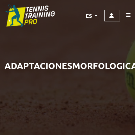
ES
ADAPTACIONESMORFOLOGIC