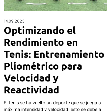
14.09.2023
Optimizando el
Rendimiento en
Tenis: Entrenamiento
Pliométrico para
Velocidad y
Reactividad
El tenis se ha vuelto un deporte que se juega a
máxima intensidad y velocidad, esto se debe a