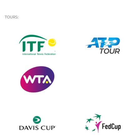
TOURS: