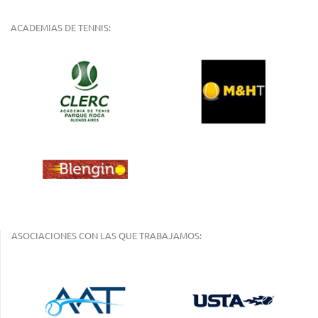
ACADEMIAS DE TENNIS:
ASOCIACIONES CON LAS QUE TRABAJAMOS: