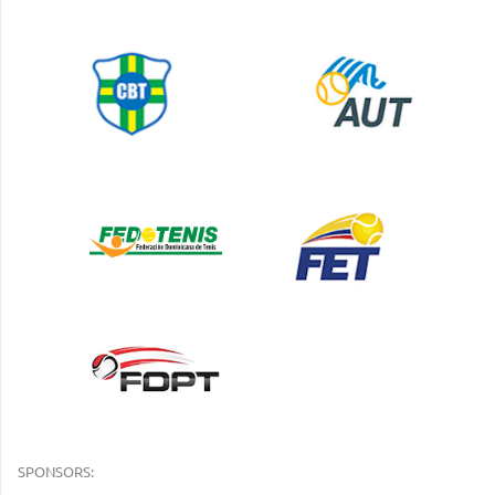
SPONSORS: