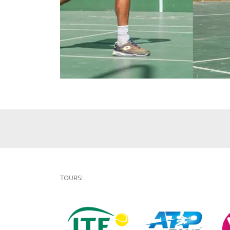
TOURS: