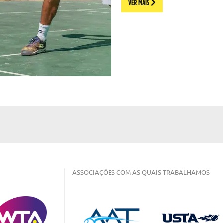
VER MAIS
ASSOCIAÇÕES COM AS QUAIS TRABALHAMOS