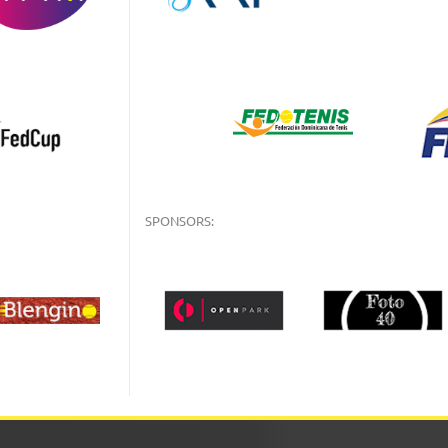
SPONSORS: