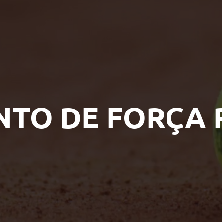
TO DE FORÇA 