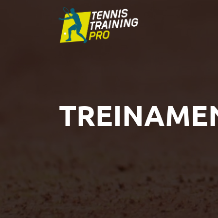
TREINAMEN