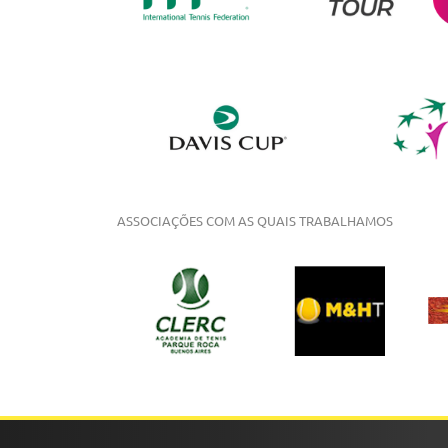
ASSOCIAÇÕES COM AS QUAIS TRABALHAMOS