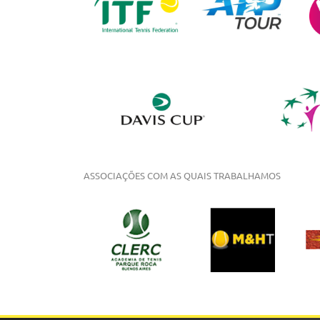
ASSOCIAÇÕES COM AS QUAIS TRABALHAMOS