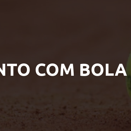
NTO COM BOLA 