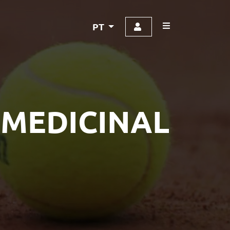
PT
MEDICINAL