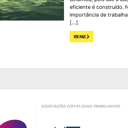
eficiente é construído.
importância de trabalha
[…]
VER MAIS
ASSOCIAÇÕES COM AS QUAIS TRABALHAMOS