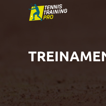
TREINAME