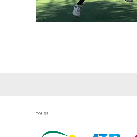
TOURS: