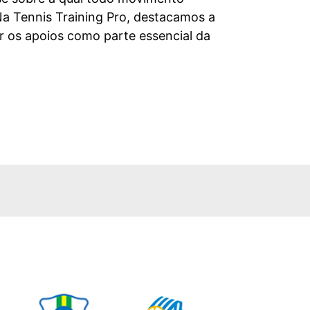
 Na Tennis Training Pro, destacamos a
r os apoios como parte essencial da