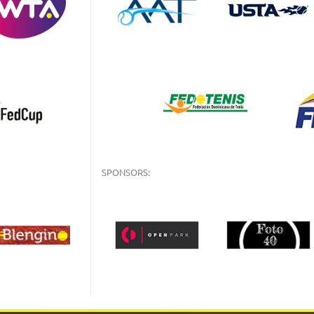
SPONSORS: