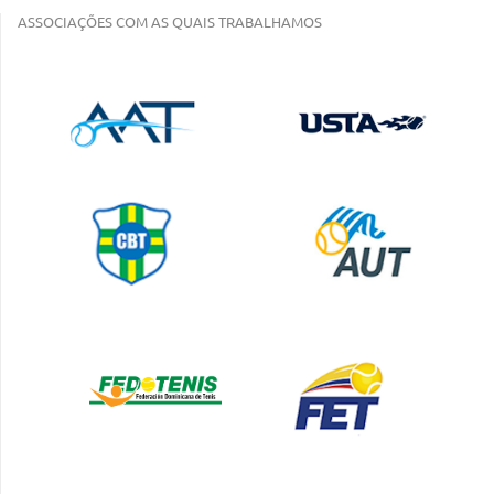
ASSOCIAÇÕES COM AS QUAIS TRABALHAMOS