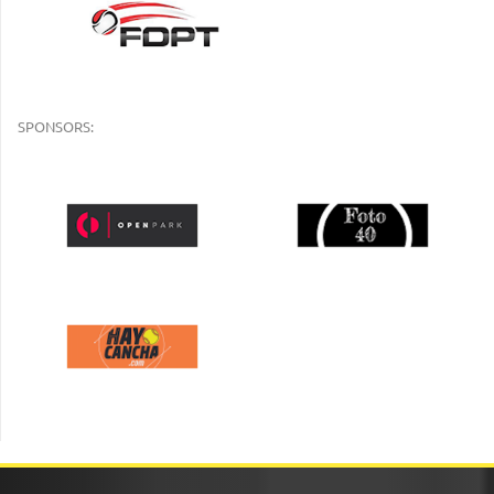
SPONSORS: