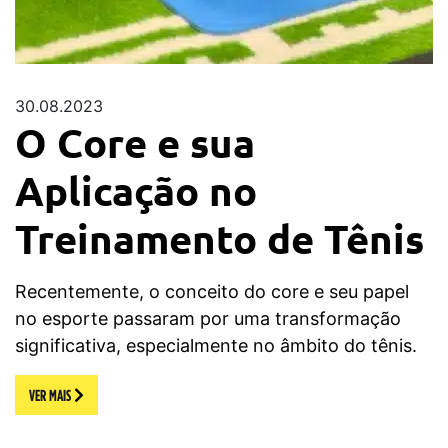
30.08.2023
O Core e sua
Aplicação no
Treinamento de Tênis
Recentemente, o conceito do core e seu papel
no esporte passaram por uma transformação
significativa, especialmente no âmbito do tênis.
VER MAIS