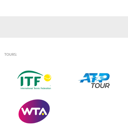
TOURS: