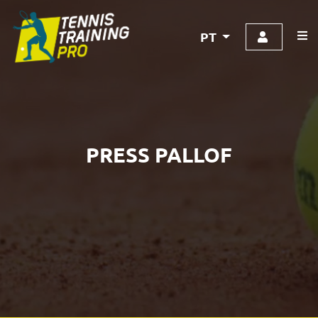
PT
PRESS PALLOF