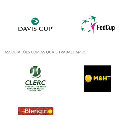
ASSOCIAÇÕES COM AS QUAIS TRABALHAMOS