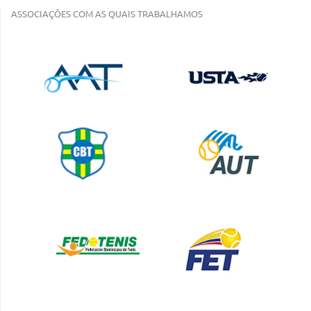
ASSOCIAÇÕES COM AS QUAIS TRABALHAMOS