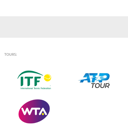
TOURS: