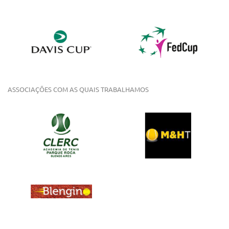
ASSOCIAÇÕES COM AS QUAIS TRABALHAMOS