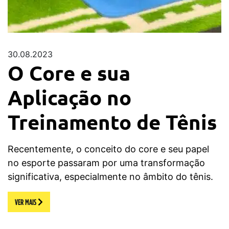
30.08.2023
O Core e sua
Aplicação no
Treinamento de Tênis
Recentemente, o conceito do core e seu papel
no esporte passaram por uma transformação
significativa, especialmente no âmbito do tênis.
VER MAIS