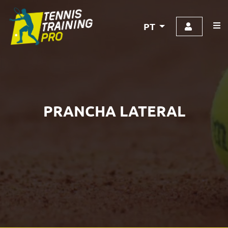
PT
PRANCHA LATERAL