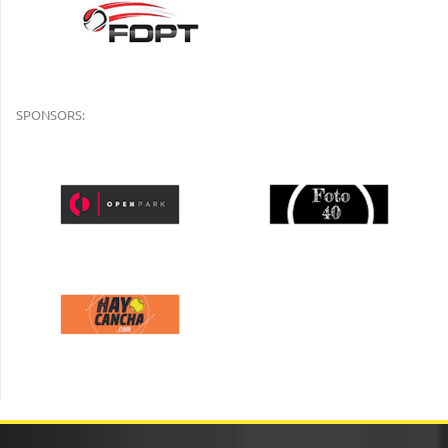
SPONSORS: