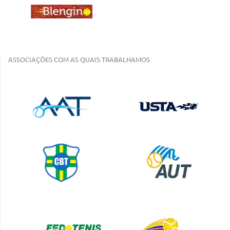
ASSOCIAÇÕES COM AS QUAIS TRABALHAMOS