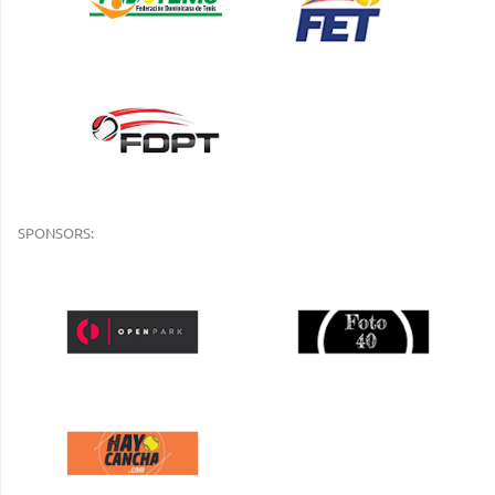
SPONSORS: