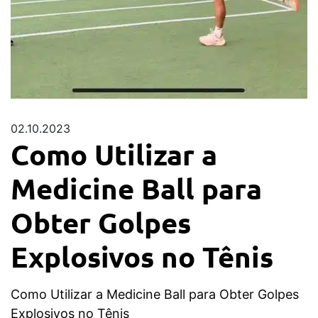
02.10.2023
Como Utilizar a
Medicine Ball para
Obter Golpes
Explosivos no Tênis
Como Utilizar a Medicine Ball para Obter Golpes
Explosivos no Tênis