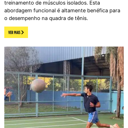
treinamento de músculos isolados. Esta
abordagem funcional é altamente benéfica para
o desempenho na quadra de tênis.
VER MAIS