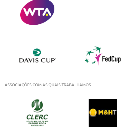
ASSOCIAÇÕES COM AS QUAIS TRABALHAMOS