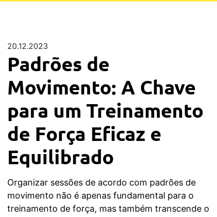
20.12.2023
Padrões de
Movimento: A Chave
para um Treinamento
de Força Eficaz e
Equilibrado
Organizar sessões de acordo com padrões de
movimento não é apenas fundamental para o
treinamento de força, mas também transcende o