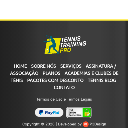
HOME
SOBRE NÓS
SERVIÇOS
ASSINATURA /
ASSOCIAÇÃO
PLANOS
ACADEMIAS E CLUBES DE
TÉNIS
PACOTES COM DESCONTO
TENNIS BLOG
CONTATO
Termos de Uso e Termos Legais
Copyright © 2026 |
Developed by
P3Design