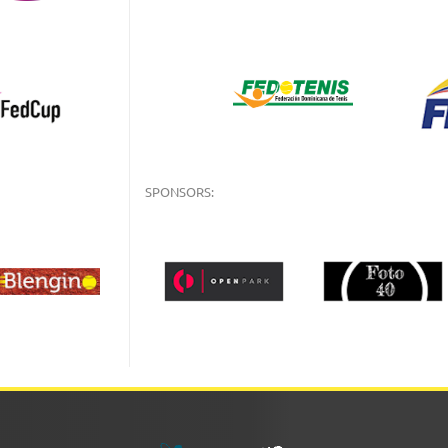
SPONSORS: