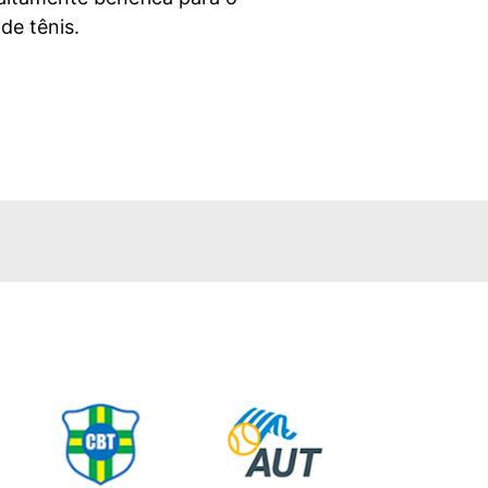
e tênis.