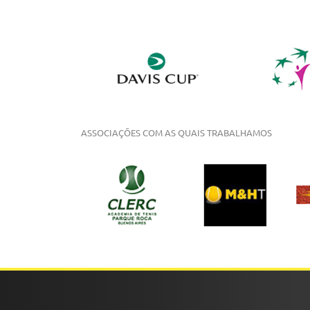
ASSOCIAÇÕES COM AS QUAIS TRABALHAMOS