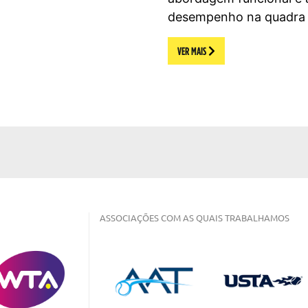
desempenho na quadra d
VER MAIS
ASSOCIAÇÕES COM AS QUAIS TRABALHAMOS