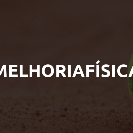
MELHORIAFÍSIC