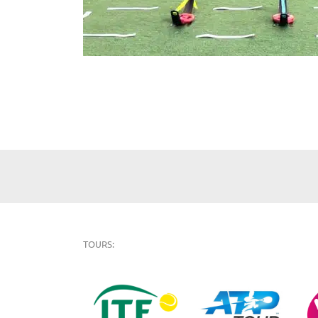
TOURS: