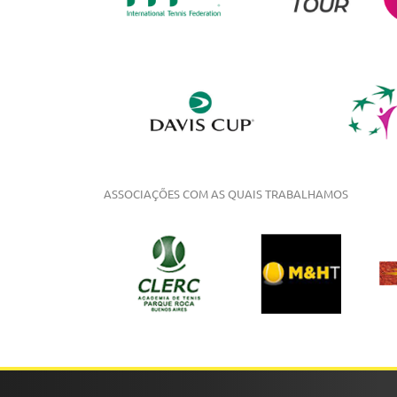
ASSOCIAÇÕES COM AS QUAIS TRABALHAMOS