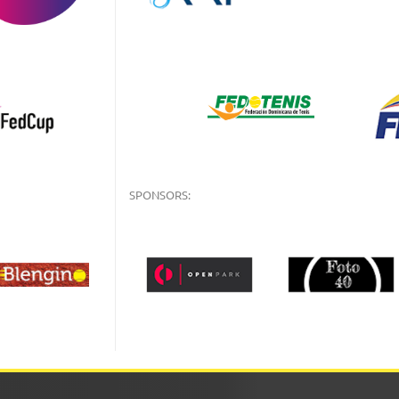
SPONSORS: