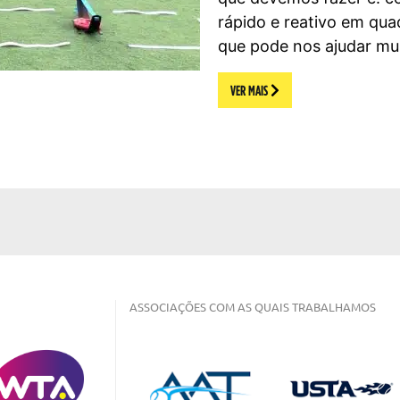
rápido e reativo em qua
que pode nos ajudar mui
VER MAIS
ASSOCIAÇÕES COM AS QUAIS TRABALHAMOS