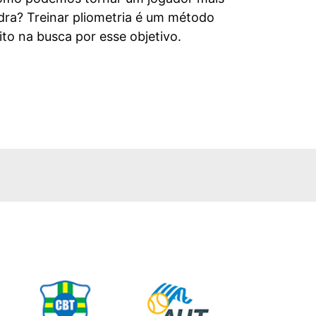
dra? Treinar pliometria é um método
to na busca por esse objetivo.