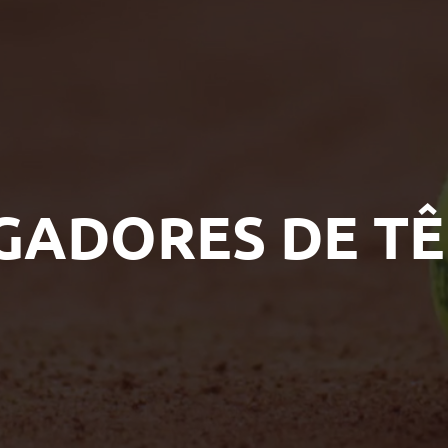
GADORES DE TÊ