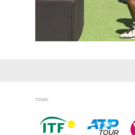
TOURS: