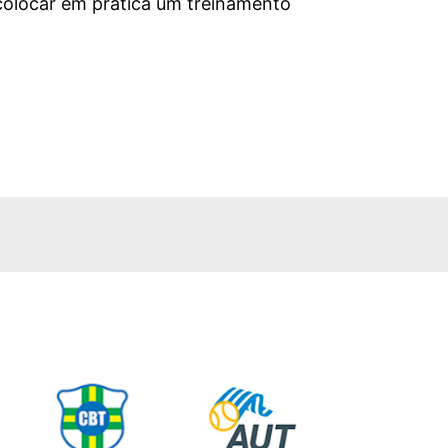
olocar em prática um treinamento