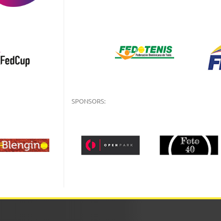
SPONSORS: