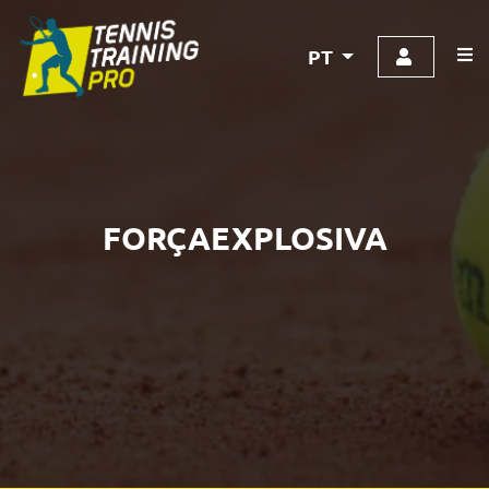
PT
FORÇAEXPLOSIVA