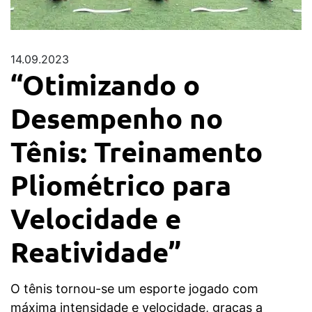
14.09.2023
“Otimizando o
Desempenho no
Tênis: Treinamento
Pliométrico para
Velocidade e
Reatividade”
O tênis tornou-se um esporte jogado com
máxima intensidade e velocidade, graças a