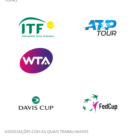
ASSOCIAÇÕES COM AS QUAIS TRABALHAMOS