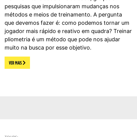
pesquisas que impulsionaram mudanças nos
métodos e meios de treinamento. A pergunta
que devemos fazer é: como podemos tornar um
jogador mais rápido e reativo em quadra? Treinar
pliometria é um método que pode nos ajudar
muito na busca por esse objetivo.
VER MAIS
TOURS: