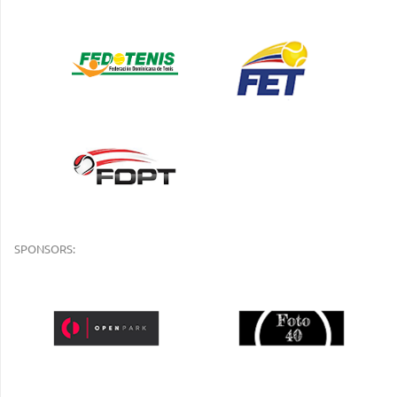
SPONSORS: