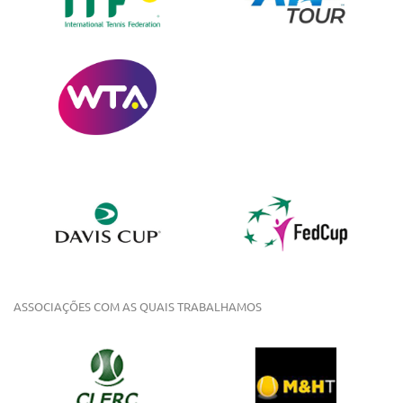
ASSOCIAÇÕES COM AS QUAIS TRABALHAMOS