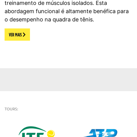
treinamento de músculos isolados. Esta
abordagem funcional é altamente benéfica para
o desempenho na quadra de tênis.
VER MAIS
TOURS: