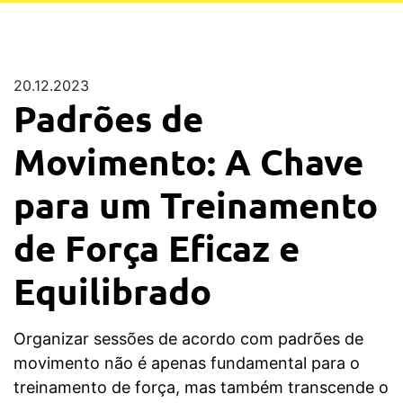
20.12.2023
Padrões de
Movimento: A Chave
para um Treinamento
de Força Eficaz e
Equilibrado
Organizar sessões de acordo com padrões de
movimento não é apenas fundamental para o
treinamento de força, mas também transcende o