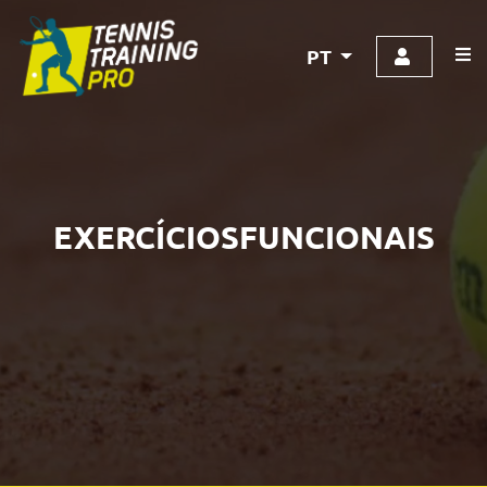
PT
EXERCÍCIOSFUNCIONAIS