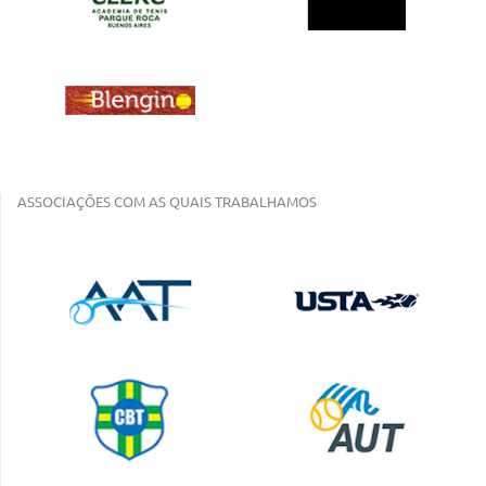
ASSOCIAÇÕES COM AS QUAIS TRABALHAMOS