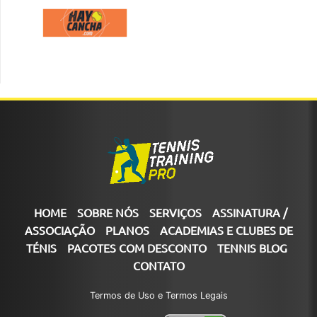
HOME
SOBRE NÓS
SERVIÇOS
ASSINATURA /
ASSOCIAÇÃO
PLANOS
ACADEMIAS E CLUBES DE
TÉNIS
PACOTES COM DESCONTO
TENNIS BLOG
CONTATO
Termos de Uso e Termos Legais